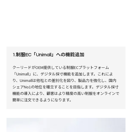
1.制服EC「Unimall」への機能追加
クーリードがOEM提供している制服ECプラットフォーム
「Unimall」に、デジタル採寸機能を追加します。これによ
り、Unimallは他社との差別化を図り、製品力を強化し、国内
シェアNo1の地位を確立することを目指します。デジタル採寸
機能の導入により、顧客はより精度の高い制服をオンラインで
簡単に注文できるようになります。