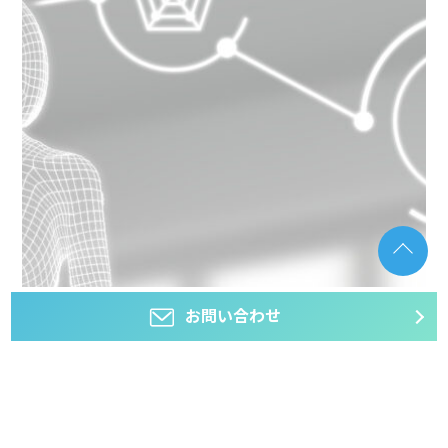
お問い合わせ