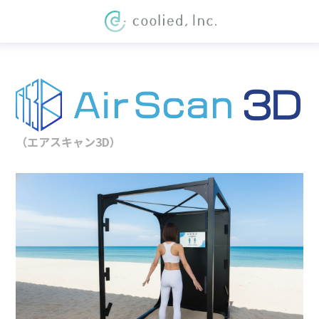
（エアスキャン3D）