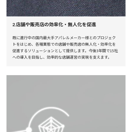
2.店舗や販売店の効率化・無人化を促進
既に進行中の国内最大手アパレルメーカー様とのプロジェク
トをはじめ、各種業態での店舗や販売店の無人化・効率化を
促進するソリューションとして提供します。今後3年間で15社
への導入を目指し、効率的な店舗運営の実現を支えます。