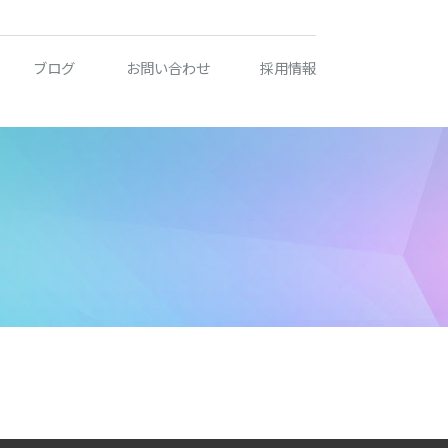
ブログ
お問い合わせ
採用情報