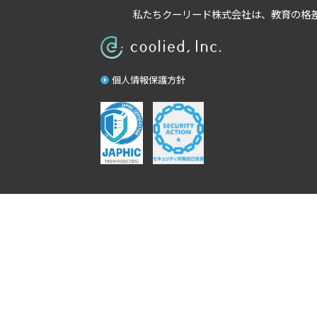
私たちクーリード株式会社は、
教育の格
個人情報保護方針