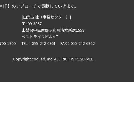
×IT】のアプローチで貢献していきます。
[山梨支社（事務センター）]
〒409-3867
山梨県中巨摩郡昭和町清水新居1559
ベストライフビル4Ｆ
700-1900
TEL：055-242-6961 FAX：055-242-6962
Copyright coolied, Inc. ALL RIGHTS RESERVED.