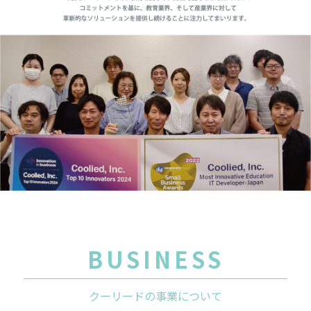
BUSINESS
クーリードの事業について