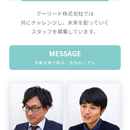
クーリード株式会社では
共にチャレンジし、
未来を創っていく
スタッフを募集しています。
MESSAGE
先輩社員が語る、会社のリアル