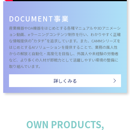
DOCUMENT事業
産業機器やOA機器をはじめとする各種マニュアルや3Dアニメーシ
ョン動画、eラーニングコンテンツ制作を行い、わかりやすく正確
な情報提供の"カタチ"を追求しています。また、CAMMシリーズを
はじめとするAIソリューションを提供することで、業務の属人性
からの解放と自動化・高度化を目指し、外国人や未経験の労働者
など、より多くの人材が即戦力として活躍しやすい環境の整備に
取り組んでいます。
詳しくみる
OWN PRODUCTS,