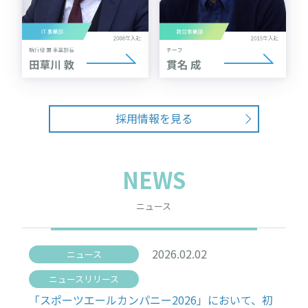
採用情報を見る
NEWS
ニュース
2026.02.02
ニュース
ニュースリリース
「スポーツエールカンパニー2026」において、初