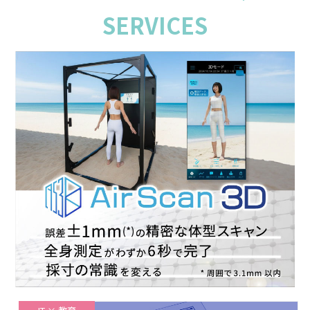
SERVICES