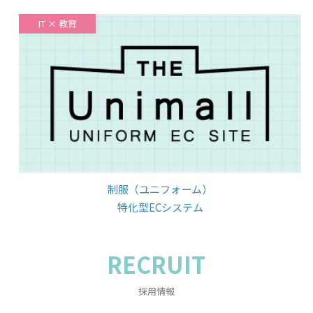
IT × 教育
制服（ユニフォーム）
特化型ECシステム
RECRUIT
採用情報