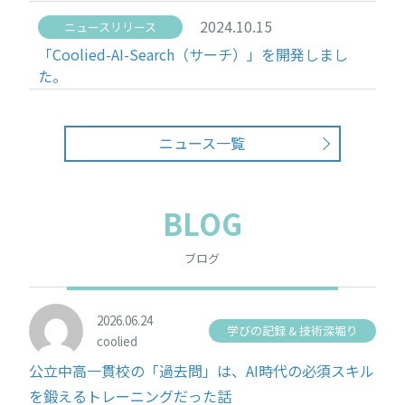
2024.10.15
ニュースリリース
「Coolied-AI-Search（サーチ）」を開発しまし
た。
ニュース一覧
BLOG
ブログ
2026.06.24
学びの記録 & 技術深堀り
coolied
公立中高一貫校の「過去問」は、AI時代の必須スキル
を鍛えるトレーニングだった話