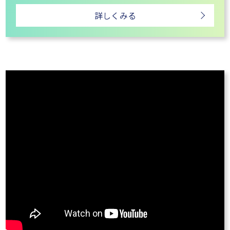
詳しくみる