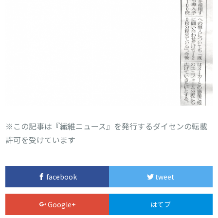
※この記事は『繊維ニュース』を発行するダイセンの転載
許可を受けています
facebook
tweet
Google+
はてブ