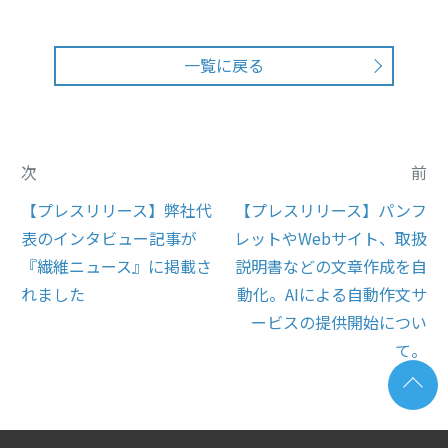
一覧に戻る
次
前
【プレスリリース】弊社代
【プレスリリース】パンフ
表のインタビュー記事が
レットやWebサイト、取扱
『繊維ニュース』に掲載さ
説明書などの文章作成を自
れました
動化。AIによる自動作文サ
ービスの提供開始につい
て。