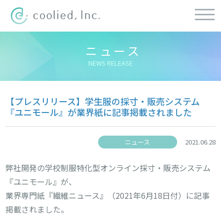
ニュース
NEWS RELEASE
【プレスリリース】学生服の採寸・販売システム
『ユニモール』が業界紙に記事掲載されました
ニュース
2021.06.28
弊社開発の学校制服特化型オンライン採寸・販売システム
『ユニモール』が、
業界専門紙『繊維ニュース』（2021年6月18日付）に記事
掲載されました。