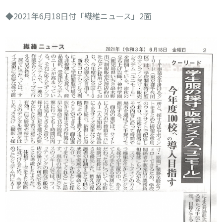
◆2021年6月18日付「繊維ニュース」2面