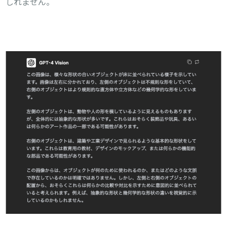
しれません。