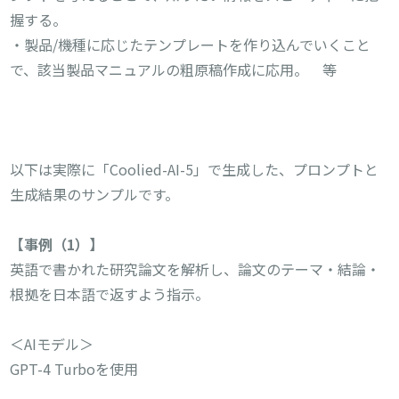
握する。
・製品/機種に応じたテンプレートを作り込んでいくこと
で、該当製品マニュアルの粗原稿作成に応用。 等
以下は実際に「Coolied-AI-5」で生成した、プロンプトと
生成結果のサンプルです。
【事例（1）】
英語で書かれた研究論文を解析し、論文のテーマ・結論・
根拠を日本語で返すよう指示。
＜AIモデル＞
GPT-4 Turboを使用