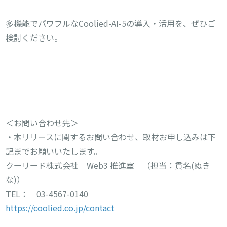
多機能でパワフルなCoolied-AI-5の導入・活用を、ぜひご
検討ください。
＜お問い合わせ先＞
・本リリースに関するお問い合わせ、取材お申し込みは下
記までお願いいたします。
クーリード株式会社 Web3 推進室 （担当：貫名(ぬき
な)）
TEL： 03-4567-0140
https://coolied.co.jp/contact