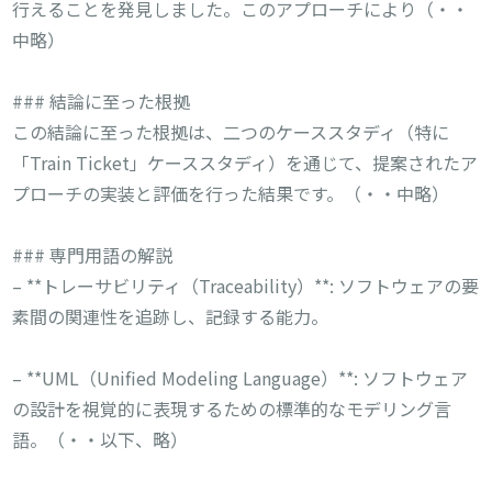
行えることを発見しました。このアプローチにより（・・
中略）
### 結論に至った根拠
この結論に至った根拠は、二つのケーススタディ（特に
「Train Ticket」ケーススタディ）を通じて、提案されたア
プローチの実装と評価を行った結果です。（・・中略）
### 専門用語の解説
– **トレーサビリティ（Traceability）**: ソフトウェアの要
素間の関連性を追跡し、記録する能力。
– **UML（Unified Modeling Language）**: ソフトウェア
の設計を視覚的に表現するための標準的なモデリング言
語。（・・以下、略）