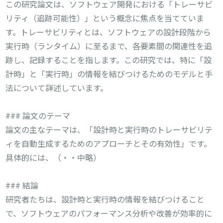
この研究論文は、ソフトウェア開発における「トレーサビ
リティ（追跡可能性）」という概念に焦点を当てていま
す。トレーサビリティとは、ソフトウェアの設計段階から
実行時（ランタイム）に至るまで、各要素間の関連性を追
跡し、記録することを指します。この研究では、特に「設
計時」と「実行時」の情報を結びつけるためのモデルと手
法について詳述しています。
### 論文のテーマ
論文の主なテーマは、「設計時と実行時のトレーサビリテ
ィを自動生成するためのアプローチとその有効性」です。
具体的には、（・・中略）
### 結論
研究者たちは、設計時と実行時の情報を結びつけること
で、ソフトウェアのパフォーマンス分析や改善が効率的に