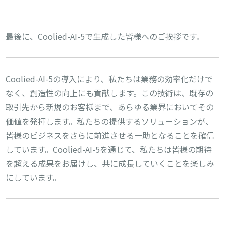
最後に、Coolied-AI-5で生成した皆様へのご挨拶です。
Coolied-AI-5の導入により、私たちは業務の効率化だけで
なく、創造性の向上にも貢献します。この技術は、既存の
取引先から新規のお客様まで、あらゆる業界においてその
価値を発揮します。私たちの提供するソリューションが、
皆様のビジネスをさらに前進させる一助となることを確信
しています。Coolied-AI-5を通じて、私たちは皆様の期待
を超える成果をお届けし、共に成長していくことを楽しみ
にしています。