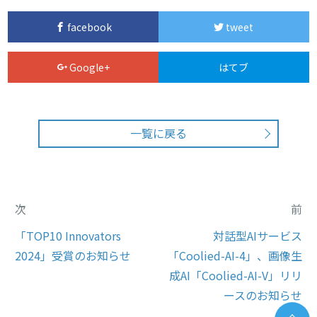
facebook
tweet
Google+
はてブ
一覧に戻る
次
前
「TOP10 Innovators
対話型AIサービス
2024」受賞のお知らせ
「Coolied-AI-4」、画像生
成AI「Coolied-AI-V」リリ
ースのお知らせ