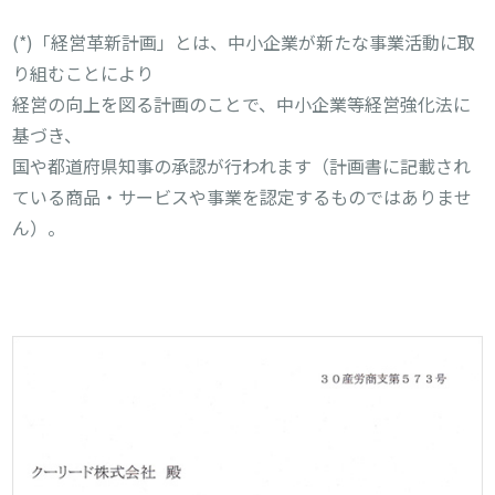
(*)「経営革新計画」とは、中小企業が新たな事業活動に取
り組むことにより
経営の向上を図る計画のことで、中小企業等経営強化法に
基づき、
国や都道府県知事の承認が行われます（計画書に記載され
ている商品・サービスや事業を認定するものではありませ
ん）。