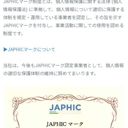
JAPHICマーク制度とは、個人情報保護に関する法律 (個人
情報保護法) に準拠して、個人情報について適切に保護する
体制を規定・運用している事業者を認定し、その旨を示す
JAPHICマークを付与し、事業活動に関しての使用を認める
制度です。
▶JAPHICマークについて
当社は、今後もJAPHICマーク認定事業者として、個人情報
の適切な保護体制の維持に努めてまいります。