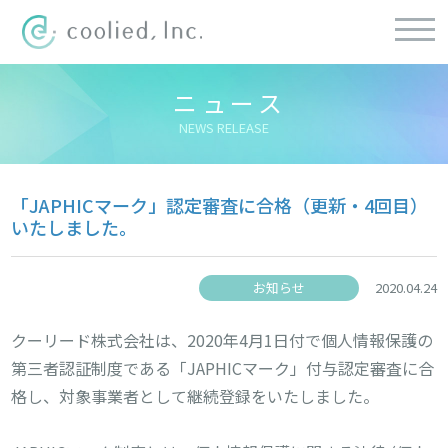
ニュース
NEWS RELEASE
「JAPHICマーク」認定審査に合格（更新・4回目）
いたしました。
お知らせ
2020.04.24
クーリード株式会社は、2020年4月1日付で個人情報保護の
第三者認証制度である「JAPHICマーク」付与認定審査に合
格し、対象事業者として継続登録をいたしました。