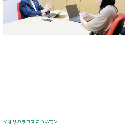
＜オリパラロスについて＞