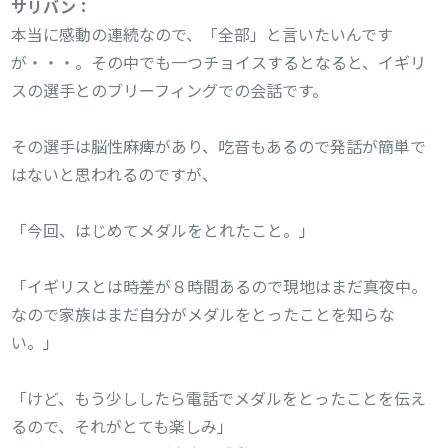
サリバン：
本当に感動の連続なので、「全部」と言いたいんです
が・・・。その中でも一つチョイスするとなると、イギリ
スの選手とのブリーフィングでの会話です。

その選手は脳性麻痺があり、吃音もあるので発話が簡単で
はないと思われるのですが、

「今回、はじめてメダルをとれたこと。」

「イギリスとは時差が８時間あるので現地はまだ真夜中。
なので家族はまだ自分がメダルをとったことを知らな
い。」

「けど、もう少ししたら電話でメダルをとったことを伝え
るので、それがとても楽しみ」
