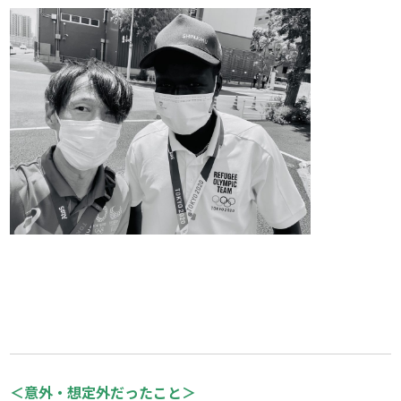
＜意外・想定外だったこと＞