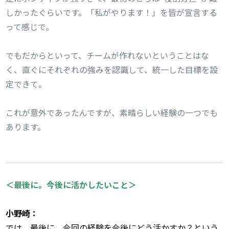
しかったぐらいです。「私がやります！」を皆が宣言する
って感じで。

でもだからといって、チームが作れないということはな
く、直ぐにそれぞれの強みを認識して、統一した目標を設
定できて。

これが意外であったんですが、素晴らしい経験の一つでも
あります。

＜最後に。今後に活かしたいこと＞
では、最後に。今回の経験を今後にどう活かすか？という