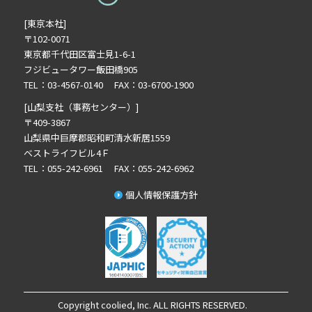
[東京本社]
〒102-0071
東京都千代田区富士見1-6-1
フジビュータワー飯田橋905
TEL：03-4567-0140 FAX：03-6700-1900
[山梨支社（事務センター）]
〒409-3867
山梨県中巨摩郡昭和町清水新居1559
ベストライフビル4Ｆ
TEL：055-242-6961 FAX：055-242-6962
個人情報保護方針
Copyright coolied, Inc. ALL RIGHTS RESERVED.