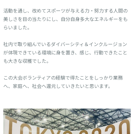
活動を通し、改めてスポーツが与える力・努力する人間の
美しさを目の当たりにし、自分自身多大なエネルギーをも
らいました。

社内で取り組んでいるダイバーシティ＆インクルージョン
が体現できている環境に身を置き、感じ、行動できたこと
も大きな収穫でした。

この大会ボランティアの経験で得たことをしっかり業務
へ、家庭へ、社会へ還元していきたいと思います。
