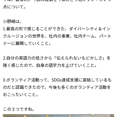
点について。

小野崎は、

1.最高の形で感じることができた、ダイバーシティ＆イン
クルージョンの世界を、社内の事業、社内チーム、パート
ナーに展開していくこと。

2.自分の英語力の低さから「伝えられないもどかしさ」を
強く感じたので、自身の語学力を上げていくこと。

3.ボランティア活動って、SDGs達成支援に直結しているも
のだと認識できたので、今後も多くのボランティア活動を
おこったいくこと。
