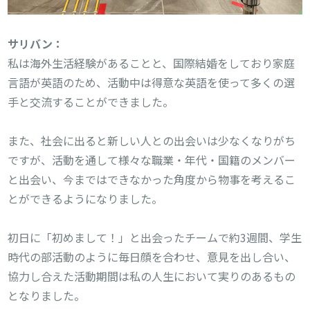
私は海外生活経験があることと、国際結婚をしており家庭
言語が英語のため、活動中は得意な英語を使って多くの選
手と交流することができました。

また、社会に出ると新しい人との出会いは少なくなりがち
ですが、活動を通して様々な職業・年代・国籍のメンバー
と出会い、今まではできなかった角度から物事を考えるこ
とができるようになりました。

初日に「初めまして！」と出会ったチームで約3週間、学生
時代の部活動のように毎日顔を合わせ、意見を出し合い、
協力し合えた活動期間は私の人生において実りのあるもの
となりました。
