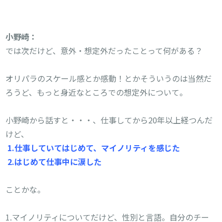
では次だけど、意外・想定外だったことって何がある？

オリパラのスケール感とか感動！とかそういうのは当然だ
ろうど、もっと身近なところでの想定外について。

小野崎から話すと・・・、仕事してから20年以上経つんだ
1.仕事していてはじめて、マイノリティを感じた
 2.はじめて仕事中に涙した
ことかな。

1.マイノリティについてだけど、性別と言語。自分のチー