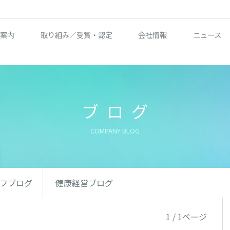
案内
取り組み／受賞・認定
会社情報
ニュース
ブログ
COMPANY BLOG
フブログ
健康経営ブログ
1 / 1ページ