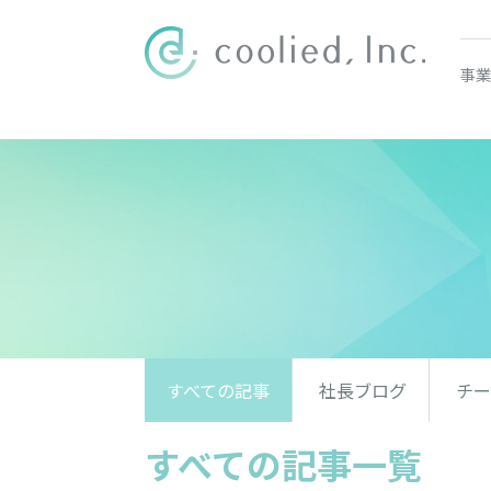
事業
すべての記事
社長ブログ
チー
すべての記事一覧