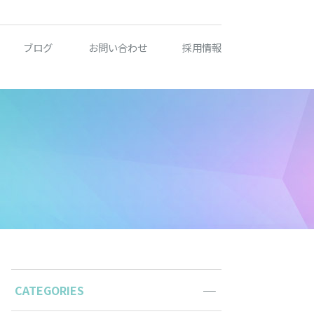
ブログ
お問い合わせ
採用情報
CATEGORIES