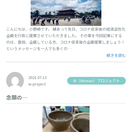
こんにちは、小野崎です。 縁あって先日、コロナ収束後の経済活性化
企画を行政に提案させていただきました。 その事を今回記事にする
のは、普段、企画している方、コロナ収束後の企画提案しましょう！
というメッセージを一人でも多くの …
“コロナ収束
続きを読む
2021.07.13
W（Woman）プロジェクト
w-project
念願の…