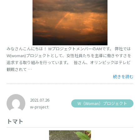
みなさんこんにちは！ WプロジェクトメンバーのAMです。 弊社では
W(woman)プロジェクトとして、女性社員たちを主導に働きやすさを
追求する取り組みを行っています。 皆さん、オリンピックはテレビ
観戦されて …
“東京2020が熱
続きを読む
2021.07.26
W（Woman）プロジェクト
w-project
トマト