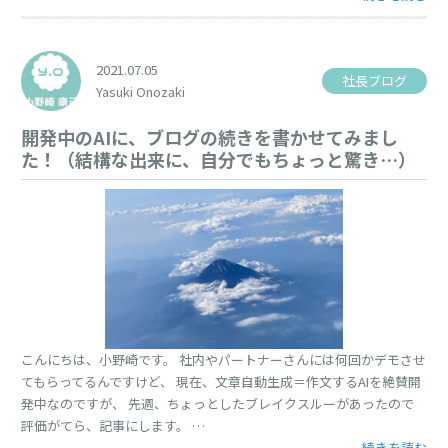
2021.07.05
社長ブログ
Yasuki Onozaki
開発中のAIに、ブログの続きを書かせてみまし
た！（結構な出来に、自分でもちょっと驚き…）
こんにちは、小野崎です。 社内やパートナーさんには何回かデモさせ
てもらってるんですけど、 現在、文章自動生成＝作文するAIを絶賛開
発中なのですが、 先週、ちょっとしたブレイクスルーがあったので
評価がてら、記事にします。 …
“開発中のAI
続きを読む