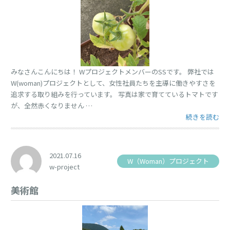
みなさんこんにちは！ WプロジェクトメンバーのSSです。 弊社では
W(woman)プロジェクトとして、女性社員たちを主導に働きやすさを
追求する取り組みを行っています。 写真は家で育てているトマトです
が、全然赤くなりません …
“トマト” の
続きを読む
2021.07.16
W（Woman）プロジェクト
w-project
美術館