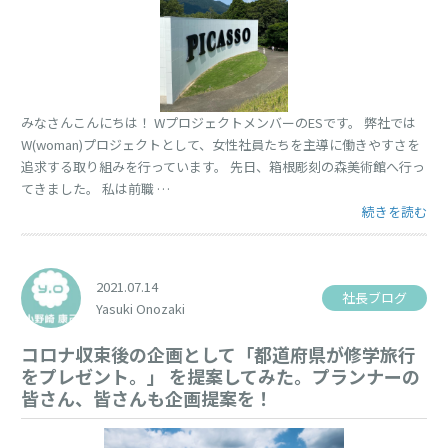
みなさんこんにちは！ WプロジェクトメンバーのESです。 弊社では
W(woman)プロジェクトとして、女性社員たちを主導に働きやすさを
追求する取り組みを行っています。 先日、箱根彫刻の森美術館へ行っ
てきました。 私は前職 …
“美術館” の
続きを読む
2021.07.14
社長ブログ
Yasuki Onozaki
コロナ収束後の企画として「都道府県が修学旅行
をプレゼント。」 を提案してみた。プランナーの
皆さん、皆さんも企画提案を！