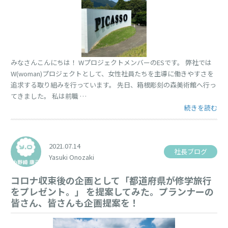
みなさんこんにちは！ WプロジェクトメンバーのESです。 弊社では
W(woman)プロジェクトとして、女性社員たちを主導に働きやすさを
追求する取り組みを行っています。 先日、箱根彫刻の森美術館へ行っ
てきました。 私は前職 …
“美術館” の
続きを読む
2021.07.14
社長ブログ
Yasuki Onozaki
コロナ収束後の企画として「都道府県が修学旅行
をプレゼント。」 を提案してみた。プランナーの
皆さん、皆さんも企画提案を！