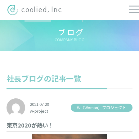
すべての記事
社長ブログ
チーフブログ
健康経営ブログ
ブログ
COMPANY BLOG
社長ブログの記事一覧
2021.07.29
W（Woman）プロジェクト
w-project
東京2020が熱い！