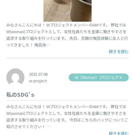
みなさんこんにちは！ WプロジェクトメンバーのAMです。 弊社では
W(woman)プロジェクトとして、女性社員たちを主導に働きやすさを
追求する取り組みを行っています。 先日、念願の陶芸体験に友人と行
ってきました！ 陶芸体 …
“念願の…” の
続きを読む
2021.07.06
W（Woman）プロジェクト
w-project
私のSDG’ｓ
みなさんこんにちは！ WプロジェクトメンバーのAMです。 弊社では
W(woman)プロジェクトとして、女性社員たちを主導に働きやすさを
追求する取り組みを行っています。 今日はこちらのバッグについてご
紹介させてください！ …
“私のSDG’ｓ”
続きを読む