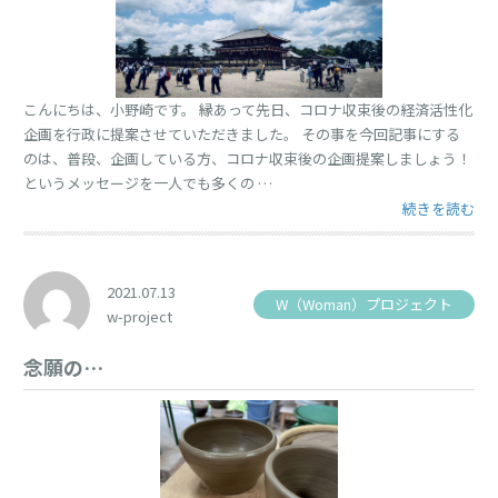
こんにちは、小野崎です。 縁あって先日、コロナ収束後の経済活性化
企画を行政に提案させていただきました。 その事を今回記事にする
のは、普段、企画している方、コロナ収束後の企画提案しましょう！
というメッセージを一人でも多くの …
“コロナ収束
続きを読む
2021.07.13
W（Woman）プロジェクト
w-project
念願の…