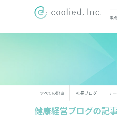
事業
すべての記事
社長ブログ
チー
健康経営ブログの記