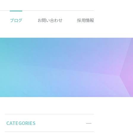
ブログ
お問い合わせ
採用情報
CATEGORIES