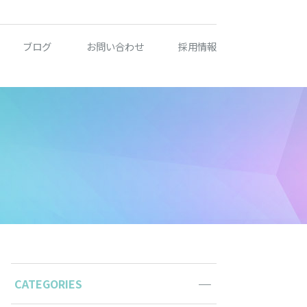
ブログ
お問い合わせ
採用情報
CATEGORIES