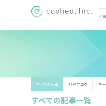
事業
すべての記事
社長ブログ
チー
すべての記事一覧