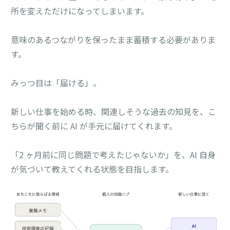
所を変えただけになってしまいます。
意味のあるつながりを保ったまま蓄積する必要がありま
す。
みっつ目は「届ける」。
新しい仕事を始める時、関連しそうな過去の知見を、こ
ちらが聞く前に AI が手元に届けてくれます。
「2 ヶ月前に同じ問題で考えたじゃないか」を、AI 自身
が気づいて教えてくれる状態を目指します。