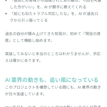
した方がいい」を、AI が勝手に教えてくれる
「前にも似たトラブル対応したな」を、AI が過去ロ
グから引っ張ってくる
過去の自分が積み上げてきた知見が、初めて「現役の資
産」として機能し始めます。
実装してみないと本当のところはわかりませんが、手応
えは確かにあります。
AI 業界の動きも、追い風になっている
このプロジェクトを構想している間にも、AI 業界の動き
が日々加速しています。
つい先日も、AI エージェント向けの新しいモデルが発表