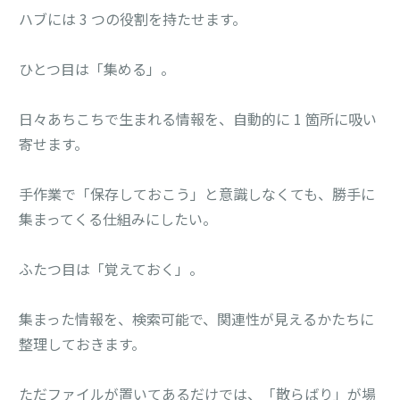
ハブには 3 つの役割を持たせます。
ひとつ目は「集める」。
日々あちこちで生まれる情報を、自動的に 1 箇所に吸い
寄せます。
手作業で「保存しておこう」と意識しなくても、勝手に
集まってくる仕組みにしたい。
ふたつ目は「覚えておく」。
集まった情報を、検索可能で、関連性が見えるかたちに
整理しておきます。
ただファイルが置いてあるだけでは、「散らばり」が場