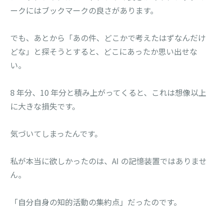
ークにはブックマークの良さがあります。
でも、あとから「あの件、どこかで考えたはずなんだけ
どな」と探そうとすると、どこにあったか思い出せな
い。
8 年分、10 年分と積み上がってくると、これは想像以上
に大きな損失です。
気づいてしまったんです。
私が本当に欲しかったのは、AI の記憶装置ではありませ
ん。
「自分自身の知的活動の集約点」だったのです。