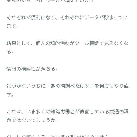
それぞれが便利になり、それぞれにデータが貯まってい
ます。
結果として、個人の知的活動がツール横断で見えなくな
る。
情報の検索性が落ちる。
気づかないうちに「あの時調べたはず」を何度もやり直
す。
これは、いま多くの知識労働者が直面している共通の課
題ではないでしょうか。
ツールを統合する、という発想ではありません。