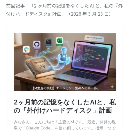
前回記事：「2 ヶ月前の記憶をなくした AI と、私の『外
付けハードディスク』計画」（2026 年 3 月 23 日）