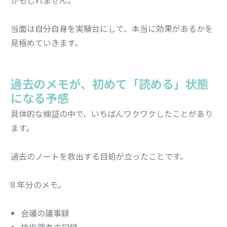
当面は自分自身を実験台にして、本当に効果があるかを
見極めていきます。
過去のメモが、初めて「読める」状態
になる予感
具体的な検証の中で、いちばんワクワクしたことがあり
ます。
過去のノートを救出する目処が立ったことです。
8 年分のメモ。
会議の議事録
技術調査の記録