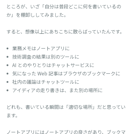
ところが、いざ「自分は普段どこに何を書いているの
か」を棚卸ししてみました。
すると、想像以上にあちこちに散らばっていたんです。
業務メモはノートアプリに
技術調査の結果は別のツールに
AI とのやりとりはチャットサービスに
気になった Web 記事はブラウザのブックマークに
社内の議論はチャットツールに
アイディアの走り書きは、また別の場所に
どれも、書いている瞬間は「適切な場所」だと思ってい
ます。
ノートアプリにはノートアプリの良さがあり、ブックマ