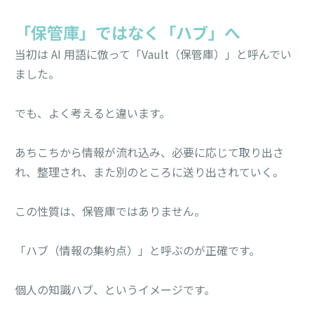
「保管庫」ではなく「ハブ」へ
当初は AI 用語に倣って「Vault（保管庫）」と呼んでい
ました。
でも、よく考えると違います。
あちこちから情報が流れ込み、必要に応じて取り出さ
れ、整理され、また別のところに送り出されていく。
この性質は、保管庫ではありません。
「ハブ（情報の集約点）」と呼ぶのが正確です。
個人の知識ハブ、というイメージです。