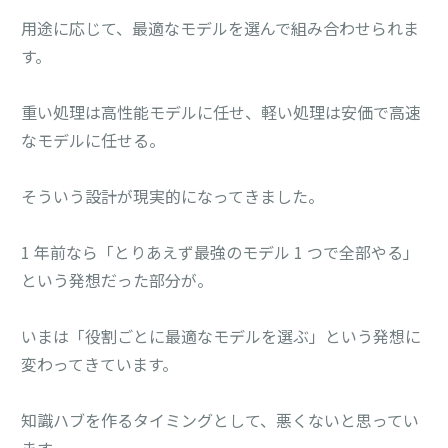
用途に応じて、最適なモデルを選んで組み合わせられま
す。
重い処理は高性能モデルに任せ、軽い処理は安価で高速
なモデルに任せる。
そういう設計が現実的になってきました。
1 年前なら「とりあえず最強のモデル 1 つで全部やる」
という発想だった部分が。
いまは「役割ごとに最適なモデルを選ぶ」という発想に
変わってきています。
知識ハブを作るタイミングとして、悪くないと思ってい
ます。