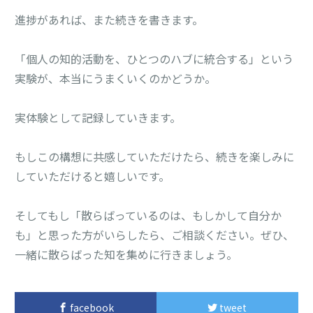
進捗があれば、また続きを書きます。
「個人の知的活動を、ひとつのハブに統合する」という
実験が、本当にうまくいくのかどうか。
実体験として記録していきます。
もしこの構想に共感していただけたら、続きを楽しみに
していただけると嬉しいです。
そしてもし「散らばっているのは、もしかして自分か
も」と思った方がいらしたら、ご相談ください。ぜひ、
一緒に散らばった知を集めに行きましょう。
facebook
tweet