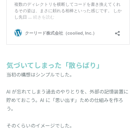
気づいてしまった「散らばり」
当初の構想はシンプルでした。
AI が忘れてしまう過去のやりとりを、外部の記憶装置に
貯めておこう。AI に「思い出す」ための仕組みを作ろ
う。
そのくらいのイメージでした。