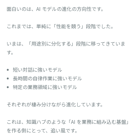
面白いのは、AI モデルの進化の方向性です。
これまでは、単純に「性能を競う」段階でした。
いまは、「用途別に分化する」段階に移ってきていま
す。
短い対話に強いモデル
長時間の自律作業に強いモデル
特定の業務領域に強いモデル
それぞれが棲み分けながら進化しています。
これは、知識ハブのような「AI を業務に組み込む基盤」
を作る側にとって、追い風です。