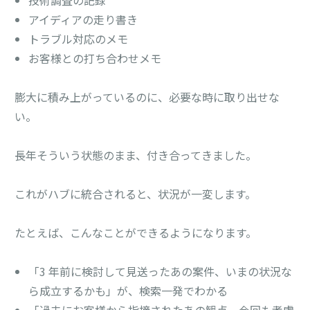
アイディアの走り書き
トラブル対応のメモ
お客様との打ち合わせメモ
膨大に積み上がっているのに、必要な時に取り出せな
い。
長年そういう状態のまま、付き合ってきました。
これがハブに統合されると、状況が一変します。
たとえば、こんなことができるようになります。
「3 年前に検討して見送ったあの案件、いまの状況な
ら成立するかも」が、検索一発でわかる
「過去にお客様から指摘されたあの観点、今回も考慮