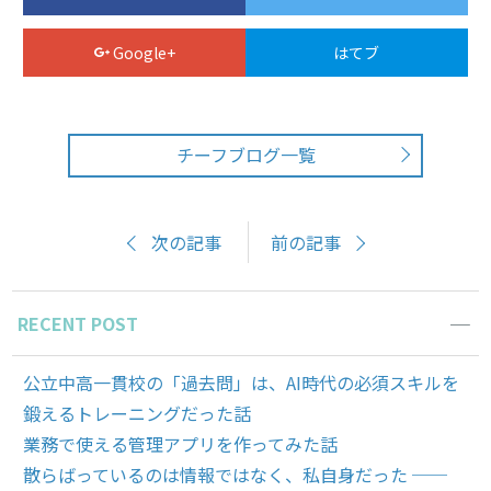
Google+
はてブ
チーフブログ一覧
次の記事
前の記事
RECENT POST
公立中高一貫校の「過去問」は、AI時代の必須スキルを
鍛えるトレーニングだった話
業務で使える管理アプリを作ってみた話
散らばっているのは情報ではなく、私自身だった ──