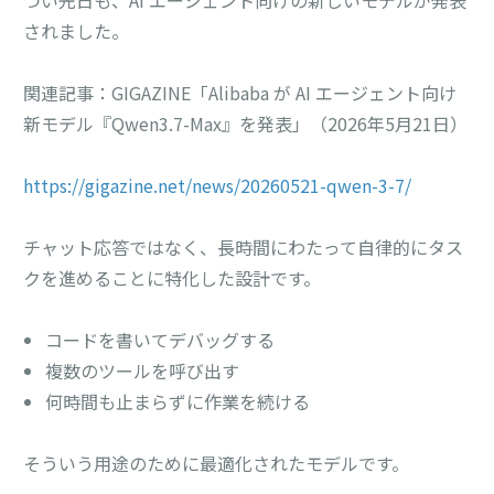
されました。
関連記事：GIGAZINE「Alibaba が AI エージェント向け
新モデル『Qwen3.7-Max』を発表」（2026年5月21日）
https://gigazine.net/news/20260521-qwen-3-7/
チャット応答ではなく、長時間にわたって自律的にタス
クを進めることに特化した設計です。
コードを書いてデバッグする
複数のツールを呼び出す
何時間も止まらずに作業を続ける
そういう用途のために最適化されたモデルです。