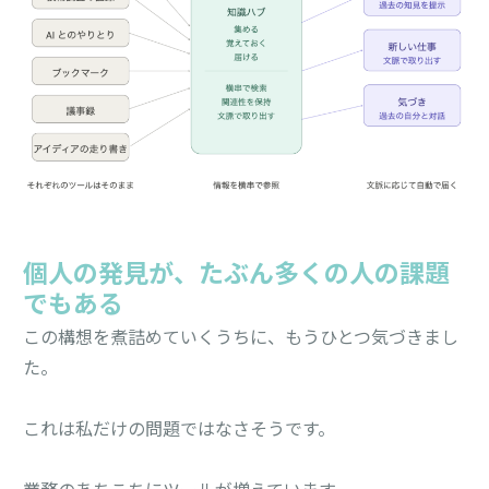
個人の発見が、たぶん多くの人の課題
でもある
この構想を煮詰めていくうちに、もうひとつ気づきまし
た。
これは私だけの問題ではなさそうです。
業務のあちこちにツールが増えています。