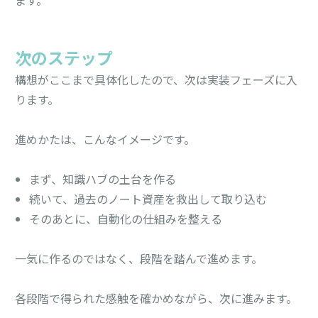
次のステップ
構想がここまで具体化したので、次は実装フェーズに入
ります。
進めかたは、こんなイメージです。
まず、知識ハブの土台を作る
続いて、過去のノート資産を救出して取り込む
そのあとに、自動化の仕組みを整える
一気に作るのではなく、段階を踏んで進めます。
各段階で得られた感触を確かめながら、次に進みます。