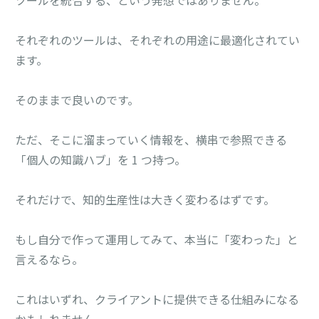
それぞれのツールは、それぞれの用途に最適化されてい
ます。
そのままで良いのです。
ただ、そこに溜まっていく情報を、横串で参照できる
「個人の知識ハブ」を 1 つ持つ。
それだけで、知的生産性は大きく変わるはずです。
もし自分で作って運用してみて、本当に「変わった」と
言えるなら。
これはいずれ、クライアントに提供できる仕組みになる
かもしれません。