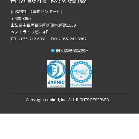
2024年8月の記事一覧(1)
TEL：03-4567-0140 FAX：03-6700-1900
2024年7月の記事一覧(2)
[山梨支社（事務センター）]
2024年6月の記事一覧(4)
〒409-3867
山梨県中巨摩郡昭和町清水新居1559
2024年5月の記事一覧(1)
ベストライフビル4Ｆ
TEL：055-242-6961 FAX：055-242-6962
個人情報保護方針
Copyright coolied, Inc. ALL RIGHTS RESERVED.