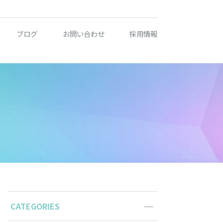
ブログ
お問い合わせ
採用情報
CATEGORIES