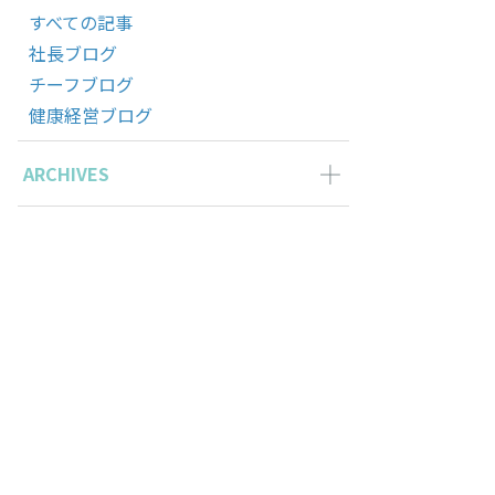
すべての記事
社長ブログ
チーフブログ
健康経営ブログ
ARCHIVES
2026年3月の記事一覧(1)
2025年11月の記事一覧(2)
2025年10月の記事一覧(1)
2025年9月の記事一覧(1)
2025年8月の記事一覧(1)
t.” の
2025年6月の記事一覧(1)
2025年4月の記事一覧(1)
2025年3月の記事一覧(1)
2025年2月の記事一覧(1)