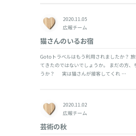
2020.11.05
広報チーム
猫さんのいるお宿
Gotoトラベルはもう利用されましたか？
てきたのではないでしょうか。 まだの方、
うか？ 実は猫さんが接客してくれ …
2020.11.02
広報チーム
芸術の秋