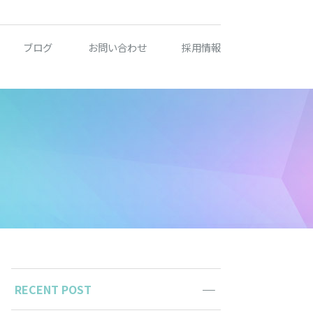
ブログ
お問い合わせ
採用情報
RECENT POST