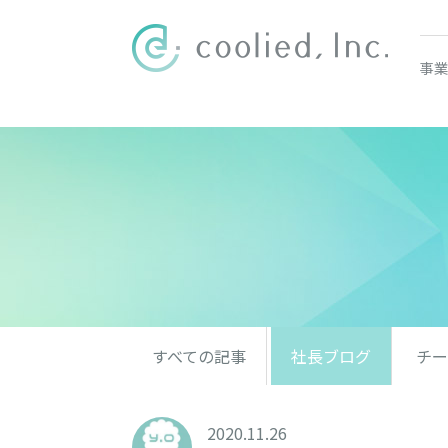
事業
すべての記事
社長ブログ
チー
2020.11.26