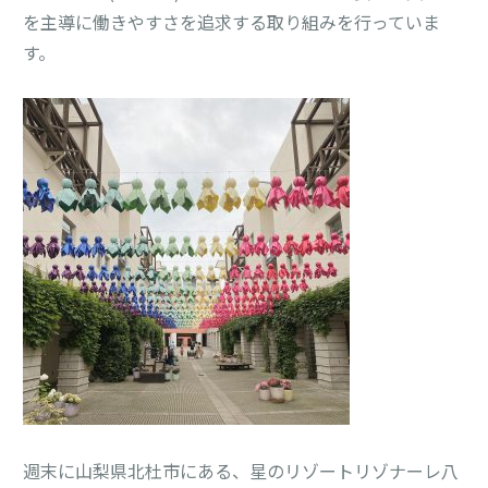
を主導に働きやすさを追求する取り組みを行っていま
す。
週末に山梨県北杜市にある、星のリゾートリゾナーレ八