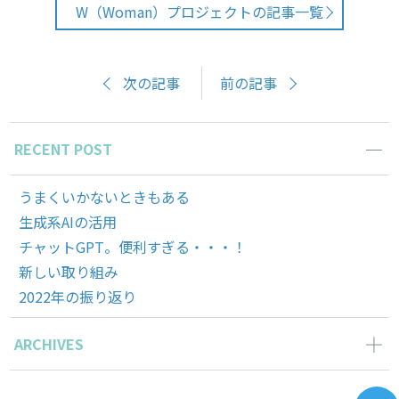
W（Woman）プロジェクトの記事一覧
次の記事
前の記事
RECENT POST
うまくいかないときもある
生成系AIの活用
チャットGPT。便利すぎる・・・！
新しい取り組み
2022年の振り返り
ARCHIVES
2023年7月の記事一覧(1)