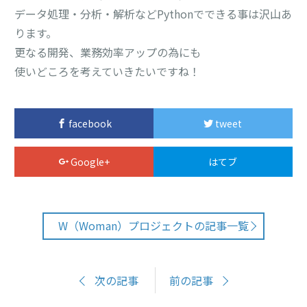
データ処理・分析・解析などPythonでできる事は沢山あ
ります。
更なる開発、業務効率アップの為にも
使いどころを考えていきたいですね！
facebook
tweet
Google+
はてブ
W（Woman）プロジェクトの記事一覧
次の記事
前の記事