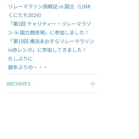
リレーマラソン挑戦記 in 国立（LINK
くにたち2024）
「第3回 チャリティー・リレーマラソ
ン in 国立競技場」に参加しました！
「第10回 横浜あおぞらリレーマラソン
in赤レンガ」に参加してきました！
久しぶりに
数年ぶりの・・・
ARCHIVES
2024年5月の記事一覧(1)
2023年12月の記事一覧(1)
2023年11月の記事一覧(1)
2022年9月の記事一覧(1)
2022年8月の記事一覧(1)