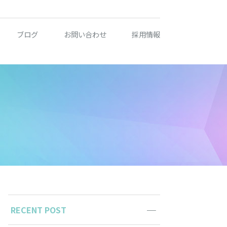
ブログ
お問い合わせ
採用情報
RECENT POST