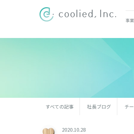
事業
すべての記事
社長ブログ
チー
2020.10.28