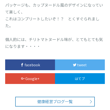
パッケージも、カップヌードル風のデザインになってい
て楽しく、
これはコンプリートしたいぞ！？ とくすぐられまし
た。
個人的には、チリトマトヌードル味が、とてもとても気
になります・・・・
facebook
tweet
Google+
はてブ
健康経営ブログ一覧