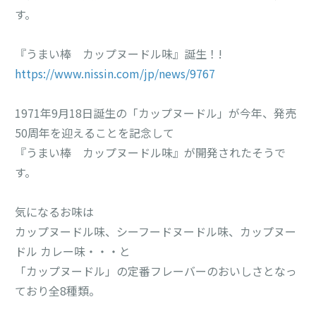
す。
『うまい棒 カップヌードル味』誕生！!
https://www.nissin.com/jp/news/9767
1971年9月18日誕生の「カップヌードル」が今年、発売
50周年を迎えることを記念して
『うまい棒 カップヌードル味』が開発されたそうで
す。
気になるお味は
カップヌードル味、シーフードヌードル味、カップヌー
ドル カレー味・・・と
「カップヌードル」の定番フレーバーのおいしさとなっ
ており全8種類。