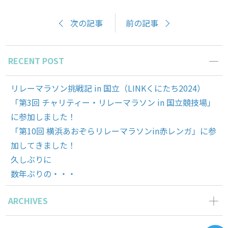
次の記事
前の記事
RECENT POST
リレーマラソン挑戦記 in 国立（LINKくにたち2024）
「第3回 チャリティー・リレーマラソン in 国立競技場」
に参加しました！
「第10回 横浜あおぞらリレーマラソンin赤レンガ」に参
加してきました！
久しぶりに
数年ぶりの・・・
ARCHIVES
2024年5月の記事一覧(1)