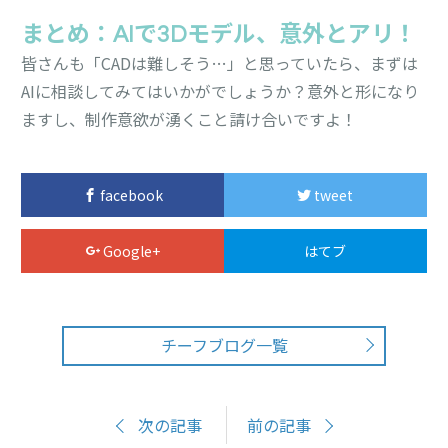
まとめ：AIで3Dモデル、意外とアリ！
皆さんも「CADは難しそう…」と思っていたら、まずは
AIに相談してみてはいかがでしょうか？意外と形になり
ますし、制作意欲が湧くこと請け合いですよ！
facebook
tweet
Google+
はてブ
チーフブログ一覧
次の記事
前の記事