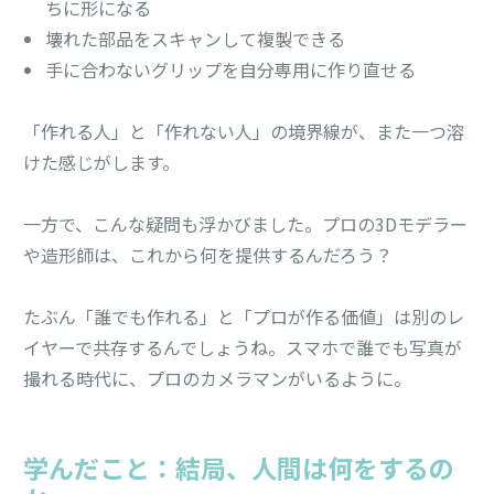
ちに形になる
壊れた部品をスキャンして複製できる
手に合わないグリップを自分専用に作り直せる
「作れる人」と「作れない人」の境界線が、また一つ溶
けた感じがします。
一方で、こんな疑問も浮かびました。プロの3Dモデラー
や造形師は、これから何を提供するんだろう？
たぶん「誰でも作れる」と「プロが作る価値」は別のレ
イヤーで共存するんでしょうね。スマホで誰でも写真が
撮れる時代に、プロのカメラマンがいるように。
学んだこと：結局、人間は何をするの