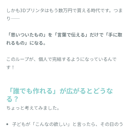
しかも3Dプリンタはもう数万円で買える時代です。つま
り——
「思いついたもの」を「言葉で伝える」だけで「手に取
れるもの」になる。
このループが、個人で完結するようになっているんで
す！
「誰でも作れる」が広がるとどうな
る？
ちょっと考えてみました。
子どもが「こんなの欲しい」と言ったら、その日のう