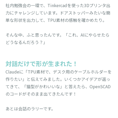
社内勉強会の一環で、Tinkercadを使った3Dプリンタ出
力にチャレンジしています。ドアストッパーみたいな簡
単な形状を出力して、TPU素材の感触を確かめたり。
そんな中、ふと思ったんです。「これ、AIにやらせたら
どうなるんだろう？」
対話だけで形が生まれた！
Claudeに「TPU素材で、デスク用のケーブルホルダーを
作りたい」と伝えてみました。いくつかアイデアが返っ
てきて、「猫型がかわいいな」と答えたら、OpenSCAD
のコードがそのまま出てきたんです！
あとは会話のラリーです。