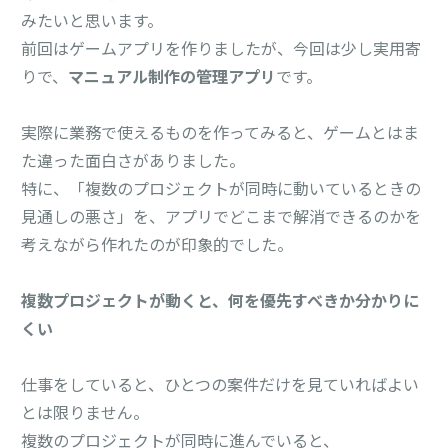
みたいと思います。
前回はゲームアプリを作りましたが、今回は少し実用寄
りで、
マニュアル制作の管理アプリ
です。
実際に業務で使えるものを作ってみると、ゲームとはま
た違った面白さがありました。
特に、「複数のプロジェクトが同時に動いているときの
見通しの悪さ」を、アプリでどこまで解消できるのかを
考えながら作れたのが印象的でした。
複数プロジェクトが動くと、何を優先すべきか分かりに
くい
仕事をしていると、ひとつの案件だけを見ていればよい
とは限りません。
複数のプロジェクトが同時に進んでいると、