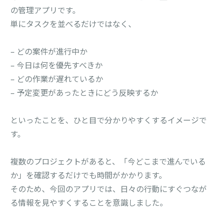
の管理アプリです。
単にタスクを並べるだけではなく、
– どの案件が進行中か
– 今日は何を優先すべきか
– どの作業が遅れているか
– 予定変更があったときにどう反映するか
といったことを、ひと目で分かりやすくするイメージで
す。
複数のプロジェクトがあると、「今どこまで進んでいる
か」を確認するだけでも時間がかかります。
そのため、今回のアプリでは、日々の行動にすぐつなが
る情報を見やすくすることを意識しました。