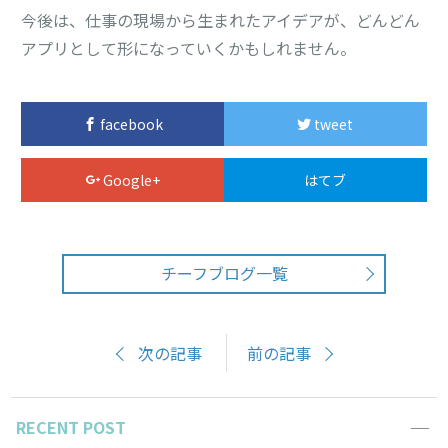
今後は、仕事の現場から生まれたアイデアが、どんどん
アプリとして形になっていくかもしれません。
facebook
tweet
Google+
はてブ
チーフブログ一覧
次の記事
前の記事
RECENT POST