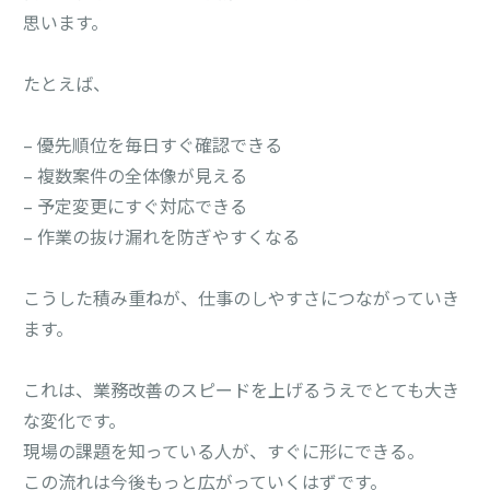
思います。
たとえば、
– 優先順位を毎日すぐ確認できる
– 複数案件の全体像が見える
– 予定変更にすぐ対応できる
– 作業の抜け漏れを防ぎやすくなる
こうした積み重ねが、仕事のしやすさにつながっていき
ます。
これは、業務改善のスピードを上げるうえでとても大き
な変化です。
現場の課題を知っている人が、すぐに形にできる。
この流れは今後もっと広がっていくはずです。