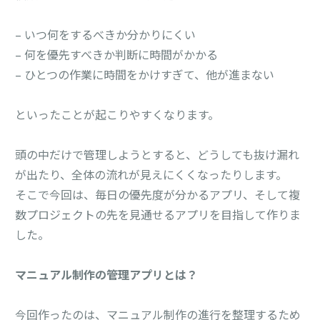
– いつ何をするべきか分かりにくい
– 何を優先すべきか判断に時間がかかる
– ひとつの作業に時間をかけすぎて、他が進まない
といったことが起こりやすくなります。
頭の中だけで管理しようとすると、どうしても抜け漏れ
が出たり、全体の流れが見えにくくなったりします。
そこで今回は、毎日の優先度が分かるアプリ、そして複
数プロジェクトの先を見通せるアプリを目指して作りま
した。
マニュアル制作の管理アプリとは？
今回作ったのは、マニュアル制作の進行を整理するため