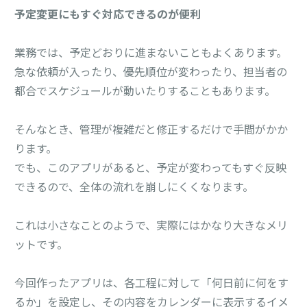
予定変更にもすぐ対応できるのが便利
業務では、予定どおりに進まないこともよくあります。
急な依頼が入ったり、優先順位が変わったり、担当者の
都合でスケジュールが動いたりすることもあります。
そんなとき、管理が複雑だと修正するだけで手間がかか
ります。
でも、このアプリがあると、予定が変わってもすぐ反映
できるので、全体の流れを崩しにくくなります。
これは小さなことのようで、実際にはかなり大きなメリ
ットです。
今回作ったアプリは、各工程に対して「何日前に何をす
るか」を設定し、その内容をカレンダーに表示するイメ