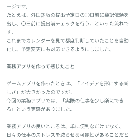
ージです。
たとえば、外国語版の提出予定日の○日前に翻訳依頼を
出し、〇日前に提出前チェックを行う、といった流れで
す。
これまでカレンダーを見て都度判断していたことを自動
化し、予定変更にも対応できるようにしました。
業務アプリを作って感じたこと
ゲームアプリを作ったときは、「アイデアを形にする楽
しさ」が大きかったのですが、
今回の業務アプリでは、「実際の仕事を少し楽にでき
る」という実感がありました。
業務アプリの良いところは、単に便利なだけでなく、
日々の仕事のストレスを減らせる可能性があることだと