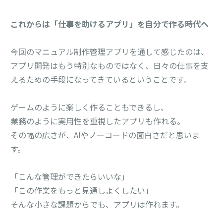
これからは「仕事を助けるアプリ」を自分で作る時代へ
今回のマニュアル制作管理アプリを通して感じたのは、
アプリ開発はもう特別なものではなく、日々の仕事を支
えるための手段になってきているということです。
ゲームのように楽しく作ることもできるし、
業務のように実用性を重視したアプリも作れる。
その幅の広さが、AIやノーコードの面白さだと思いま
す。
「こんな管理ができたらいいな」
「この作業をもっと見通しよくしたい」
そんな小さな課題からでも、アプリは作れます。