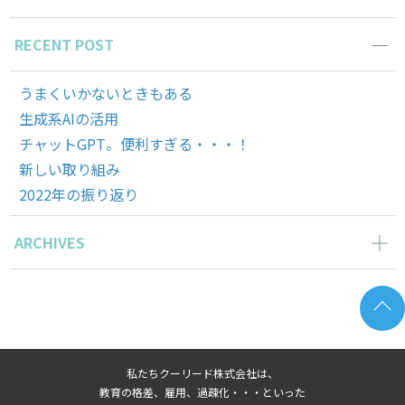
RECENT POST
うまくいかないときもある
生成系AIの活用
チャットGPT。便利すぎる・・・！
新しい取り組み
2022年の振り返り
ARCHIVES
2023年7月の記事一覧(1)
2023年6月の記事一覧(1)
2023年3月の記事一覧(1)
2023年1月の記事一覧(2)
私たちクーリード株式会社は、
2022年12月の記事一覧(1)
教育の格差、雇用、過疎化・・・といった