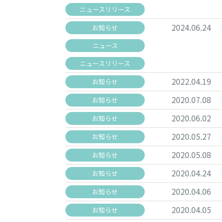
ニュースリリース
2024.06.24
お知らせ
ニュース
ニュースリリース
2022.04.19
お知らせ
2020.07.08
お知らせ
2020.06.02
お知らせ
2020.05.27
お知らせ
2020.05.08
お知らせ
2020.04.24
お知らせ
2020.04.06
お知らせ
2020.04.05
お知らせ