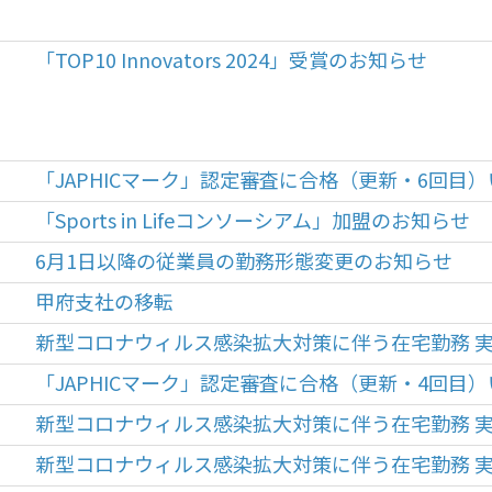
「TOP10 Innovators 2024」受賞のお知らせ
「JAPHICマーク」認定審査に合格（更新・6回目
「Sports in Lifeコンソーシアム」加盟のお知らせ
6月1日以降の従業員の勤務形態変更のお知らせ
甲府支社の移転
新型コロナウィルス感染拡大対策に伴う在宅勤務 
「JAPHICマーク」認定審査に合格（更新・4回目
新型コロナウィルス感染拡大対策に伴う在宅勤務 
新型コロナウィルス感染拡大対策に伴う在宅勤務 