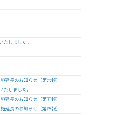
）いたしました。
実施延長のお知らせ（第六報）
）いたしました。
実施延長のお知らせ（第五報）
実施延長のお知らせ（第四報）