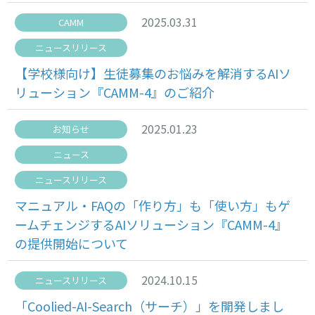
2025.03.31
CAMM
ニュースリリース
【学校様向け】生徒募集のお悩みを解消するAIソ
リューション『CAMM-4』のご紹介
2025.01.23
お知らせ
ニュース
ニュースリリース
マニュアル・FAQの「作り方」も「使い方」もゲ
ームチェンジするAIソリューション『CAMM-4』
の提供開始について
2024.10.15
ニュースリリース
「Coolied-AI-Search（サーチ）」を開発しまし