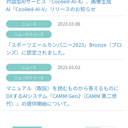
対話型AIサービス「Coolied-AI-4」、画像生成
AI「Coolied-AI-V」リリースのお知らせ
2023.03.06
ニュース
ニュースリリース
「スポーツエールカンパニー2023」Bronze（ブロ
ンズ）に認定されました。
2023.03.02
ニュース
ニュースリリース
マニュアル（取説）を読むものから答えるものに
DXするAIシステム「CAMM Gen2（CAMM 第二世
代）」の提供開始について。