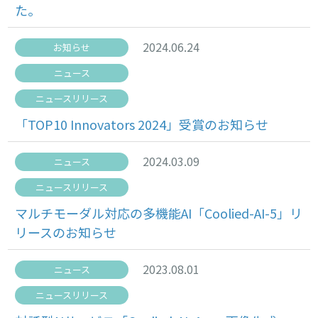
た。
2024.06.24
お知らせ
ニュース
ニュースリリース
「TOP10 Innovators 2024」受賞のお知らせ
2024.03.09
ニュース
ニュースリリース
マルチモーダル対応の多機能AI「Coolied-AI-5」リ
リースのお知らせ
2023.08.01
ニュース
ニュースリリース