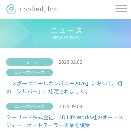
ニュース
NEWS RELEASE
2026.02.02
ニュース
ニュースリリース
「スポーツエールカンパニー2026」において、初
の「シルバー」に認定されました。
2025.09.08
ニュースリリース
クーリード株式会社、3D Life Works社のオートメ
ジャー／オートテーラー事業を譲受