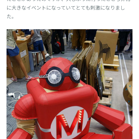
に大きなイベントになっていてとても刺激になりまし
た。