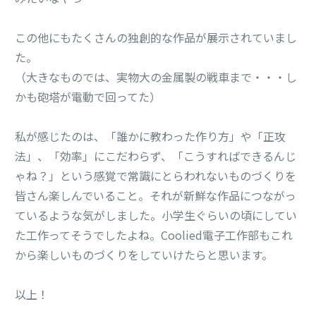
この他にもたくさんの独創的な作品が展示されていまし
た。
（大きなものでは、実物大の金属製の戦車まで・・・し
かも砲塔が電動で回ってた）
私が感じたのは、「誰かに教わった作り方」や「正攻
法」、「効率」にこだわらず、「こうすればできるんじ
ゃね？」という感覚で常識にとらわれないものづくりを
皆さん楽しんでいること。それが新鮮な作品につながっ
ているような気がしました。小学生ぐらいの頃にしてい
た工作ってそうでしたよね。Coolied電子工作部もこれ
から楽しいものづくりをしていけたらと思います。
以上！