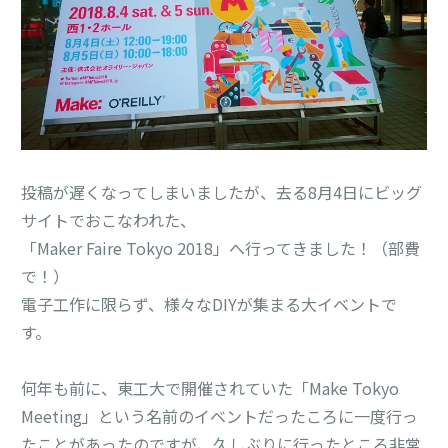
投稿が遅くなってしまいましたが、去る8月4日にビッグ
サイトでおこなわれた、
「Maker Faire Tokyo 2018」へ行ってきました！（部費
で！）
電子工作に限らず、様々なDIYが集まる大イベントで
す。
何年も前に、東工大で開催されていた「Make Tokyo
Meeting」という名前のイベントだったころに一度行っ
たことがあったのですが、久しぶりに行ったところ非常