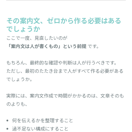
その案内文、ゼロから作る必要はある
でしょうか
ここで一度、見直したいのが
「案内文は人が書くもの」という前提
です。
もちろん、最終的な確認や判断は人が行うべきです。
ただし、最初のたたき台まで人がすべて作る必要がある
でしょうか。
実際には、案内文作成で時間がかかるのは、文章そのも
のよりも、
何を伝えるかを整理すること
過不足ない構成にすること