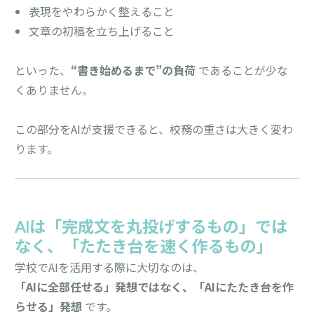
表現をやわらかく整えること
文章の初稿を立ち上げること
といった、
“書き始めるまで”の負荷
であることが少な
くありません。
この部分をAIが支援できると、校務の重さは大きく変わ
ります。
AIは「完成文を丸投げするもの」では
なく、「たたき台を速く作るもの」
学校でAIを活用する際に大切なのは、
「AIに全部任せる」発想ではなく、「AIにたたき台を作
らせる」発想
です。