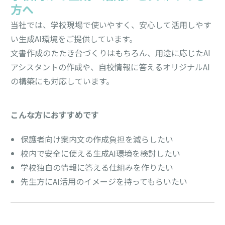
方へ
当社では、学校現場で使いやすく、安心して活用しやす
い生成AI環境をご提供しています。
文書作成のたたき台づくりはもちろん、用途に応じたAI
アシスタントの作成や、自校情報に答えるオリジナルAI
の構築にも対応しています。
こんな方におすすめです
保護者向け案内文の作成負担を減らしたい
校内で安全に使える生成AI環境を検討したい
学校独自の情報に答える仕組みを作りたい
先生方にAI活用のイメージを持ってもらいたい