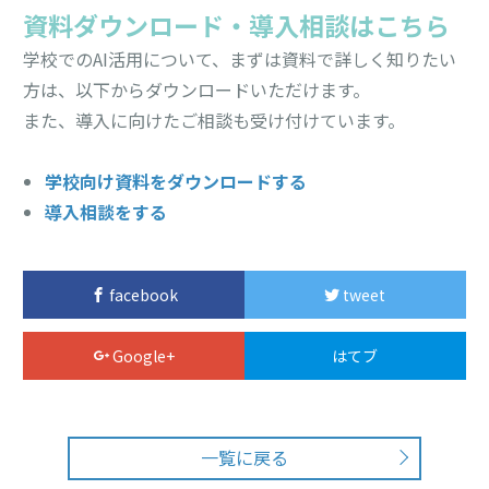
資料ダウンロード・導入相談はこちら
学校でのAI活用について、まずは資料で詳しく知りたい
方は、以下からダウンロードいただけます。
また、導入に向けたご相談も受け付けています。
学校向け資料をダウンロードする
導入相談をする
facebook
tweet
Google+
はてブ
一覧に戻る