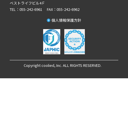
ベストライフビル4Ｆ
TEL：055-242-6961 FAX：055-242-6962
個人情報保護方針
Copyright coolied, Inc. ALL RIGHTS RESERVED.