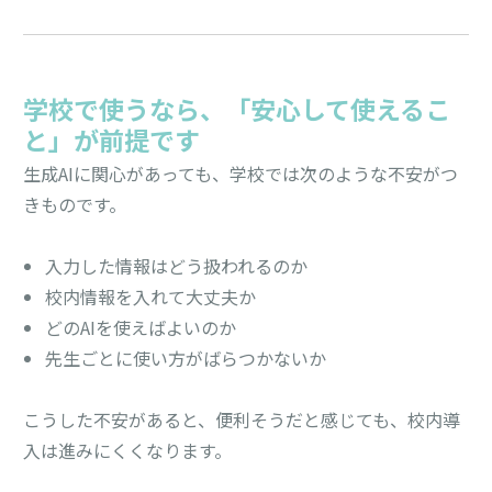
学校で使うなら、「安心して使えるこ
と」が前提です
生成AIに関心があっても、学校では次のような不安がつ
きものです。
入力した情報はどう扱われるのか
校内情報を入れて大丈夫か
どのAIを使えばよいのか
先生ごとに使い方がばらつかないか
こうした不安があると、便利そうだと感じても、校内導
入は進みにくくなります。