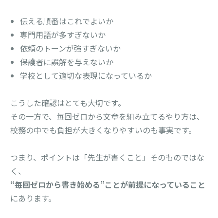
伝える順番はこれでよいか
専門用語が多すぎないか
依頼のトーンが強すぎないか
保護者に誤解を与えないか
学校として適切な表現になっているか
こうした確認はとても大切です。
その一方で、毎回ゼロから文章を組み立てるやり方は、
校務の中でも負担が大きくなりやすいのも事実です。
つまり、ポイントは「先生が書くこと」そのものではな
く、
“毎回ゼロから書き始める”ことが前提になっていること
にあります。