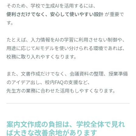
そのため、学校で生成AIを活用するには、
便利さだけでなく、安心して使いやすい設計
が重要で
す。
たとえば、入力情報をAIの学習に利用させない制御や、
用途に応じてAIモデルを使い分けられる環境であれば、
校務に取り入れやすくなります。
また、文書作成だけでなく、会議資料の整理、授業準備
のアイデア出し、校内FAQの支援など、
先生方の業務に合わせた活用もしやすくなります。
案内文作成の負担は、学校全体で見れ
ば大きな改善余地があります