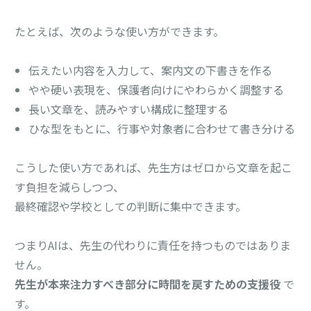
たとえば、次のような使い方ができます。
伝えたい内容を入力して、案内文の下書きを作る
やや硬い表現を、保護者向けにやわらかく調整する
長い文章を、読みやすい構成に整理する
ひな型をもとに、行事や対象者に合わせて書き分ける
こうした使い方であれば、先生方はゼロから文章を起こ
す負担を減らしつつ、
最終確認や学校としての判断に集中できます。
つまりAIは、先生の代わりに責任を持つものではありま
せん。
先生が本来注力すべき部分に時間を戻すための支援役
で
す。