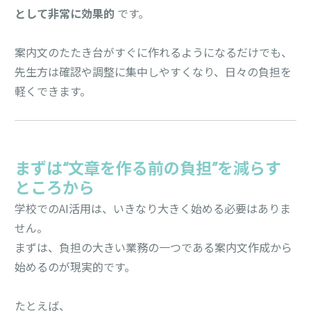
として非常に効果的
です。
案内文のたたき台がすぐに作れるようになるだけでも、
先生方は確認や調整に集中しやすくなり、日々の負担を
軽くできます。
まずは“文章を作る前の負担”を減らす
ところから
学校でのAI活用は、いきなり大きく始める必要はありま
せん。
まずは、負担の大きい業務の一つである案内文作成から
始めるのが現実的です。
たとえば、