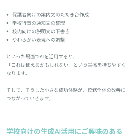
保護者向けの案内文のたたき台作成
学校行事の通知文の整理
校内向けの説明文の下書き
やわらかい表現への調整
といった場面でAIを活用すると、
「これは使えるかもしれない」という実感を持ちやすく
なります。
そして、そうした小さな成功体験が、校務全体の改善に
つながっていきます。
学校向けの生成AI活用にご興味のある