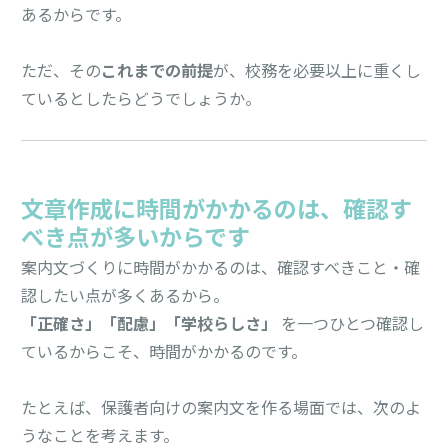
あるからです。
ただ、その
これまでの前提
が、校務を必要以上に重くし
ているとしたらどうでしょうか。
文章作成に時間がかかるのは、確認す
べき点が多いからです
案内文づくりに時間がかかるのは、確認すべきこと・確
認したい点が多くあるから。
「正確さ」「配慮」「学校らしさ」
を一つひとつ確認し
ているからこそ、時間がかかるのです。
たとえば、保護者向けの案内文を作る場面では、次のよ
うなことを考えます。