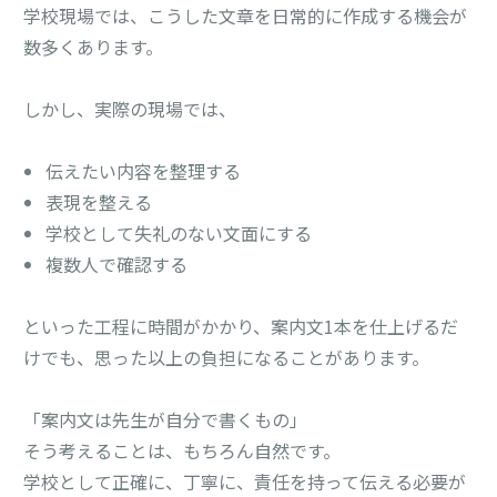
学校現場では、こうした文章を日常的に作成する機会が
数多くあります。
しかし、実際の現場では、
伝えたい内容を整理する
表現を整える
学校として失礼のない文面にする
複数人で確認する
といった工程に時間がかかり、案内文1本を仕上げるだ
けでも、思った以上の負担になることがあります。
「案内文は先生が自分で書くもの」
そう考えることは、もちろん自然です。
学校として正確に、丁寧に、責任を持って伝える必要が