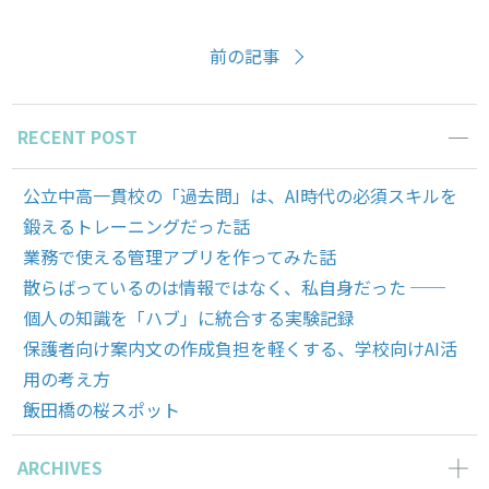
前の記事
RECENT POST
公立中高一貫校の「過去問」は、AI時代の必須スキルを
鍛えるトレーニングだった話
業務で使える管理アプリを作ってみた話
散らばっているのは情報ではなく、私自身だった ──
個人の知識を「ハブ」に統合する実験記録
保護者向け案内文の作成負担を軽くする、学校向けAI活
用の考え方
飯田橋の桜スポット
ARCHIVES