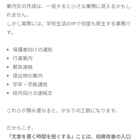
案内文の作成は、一見すると小さな業務に見えるかもし
れません。
しかし実際には、学校生活の中で何度も発生する業務で
す。
保護者向けの通知
行事案内
緊急連絡
提出物の案内
学年・学級通信
校内向けの連絡文
これらが積み重なると、かなりの工数になります。
だからこそ、
「文章を書く時間を短くする」ことは、校務改善の入口