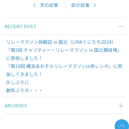
次の記事
前の記事
RECENT POST
リレーマラソン挑戦記 in 国立（LINKくにたち2024）
「第3回 チャリティー・リレーマラソン in 国立競技場」
に参加しました！
「第10回 横浜あおぞらリレーマラソンin赤レンガ」に参
加してきました！
久しぶりに
数年ぶりの・・・
ARCHIVES
2024年5月の記事一覧(1)
2023年12月の記事一覧(1)