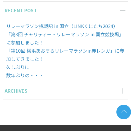
RECENT POST
リレーマラソン挑戦記 in 国立（LINKくにたち2024）
「第3回 チャリティー・リレーマラソン in 国立競技場」
に参加しました！
「第10回 横浜あおぞらリレーマラソンin赤レンガ」に参
加してきました！
久しぶりに
数年ぶりの・・・
ARCHIVES
2024年5月の記事一覧(1)
2023年12月の記事一覧(1)
2023年11月の記事一覧(1)
2022年9月の記事一覧(1)