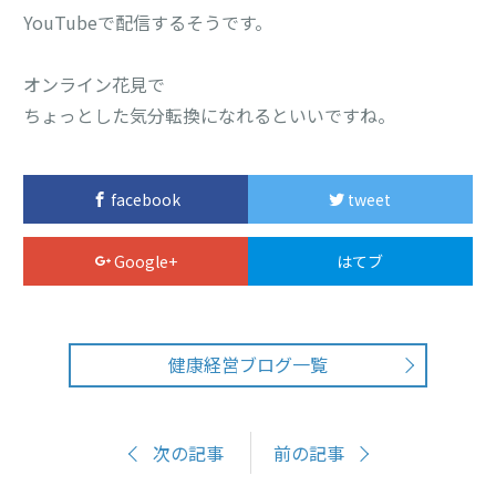
YouTubeで配信するそうです。
オンライン花見で
ちょっとした気分転換になれるといいですね。
facebook
tweet
Google+
はてブ
健康経営ブログ一覧
次の記事
前の記事