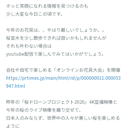
ホッと笑顔になれる情報を見つけるのも
少し大変な今日この頃です。
今年のお花見は、、やはり厳しいでしょうか。。
桜並木を少し散歩できれば良いかもしれませんが
それも叶わない場合は
youtube配信で楽しんでみてはいかがでしょう。
会社や自宅で楽しめる「オンラインお花見大会」を開催
https://prtimes.jp/main/html/rd/p/000000011.000053
947.html
昨年の「桜ドローンプロジェクト2020」4K空撮映像と
今年の桜のライブ映像を織り交ぜて、
日本人のみならず、世界中の人々が美しい桜を楽しめる
ように