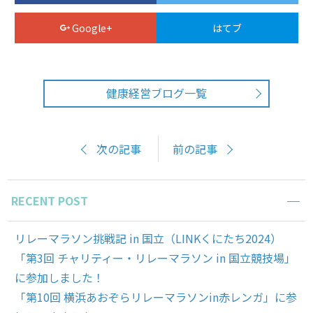
Google+
はてブ
健康経営ブログ一覧
次の記事
前の記事
RECENT POST
リレーマラソン挑戦記 in 国立（LINKくにたち2024）
「第3回 チャリティー・リレーマラソン in 国立競技場」
に参加しました！
「第10回 横浜あおぞらリレーマラソンin赤レンガ」に参