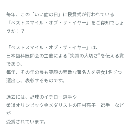
毎年、この「いい歯の日」に授賞式が行われている
「ベストスマイル・オブ・ザ・イヤー」をご存知でしょ
うか！？
「ベストスマイル・オブ・ザ・イヤー」は、
日本歯科医師会の主催による”笑顔の大切さ”を伝える賞
であり、
毎年、その年の最も笑顔の素敵な著名人を男女1名ずつ
選出し、表彰するものです。
過去には、野球のイチロー選手や
柔道オリンピック金メダリストの田村亮子 選手 など
が
受賞されています。