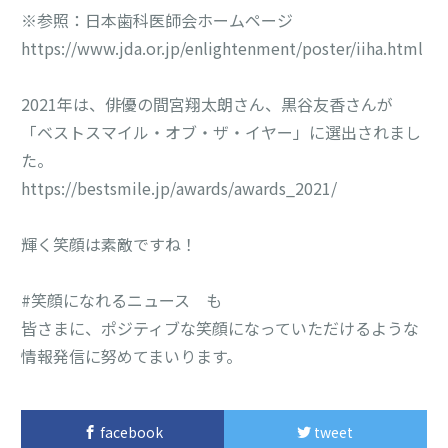
※参照：日本歯科医師会ホームページ
https://www.jda.or.jp/enlightenment/poster/iiha.html
2021年は、俳優の間宮翔太朗さん、黒谷友香さんが
「ベストスマイル・オブ・ザ・イヤー」に選出されまし
た。
https://bestsmile.jp/awards/awards_2021/
輝く笑顔は素敵ですね！
#笑顔になれるニュース も
皆さまに、ポジティブな笑顔になっていただけるような
情報発信に努めてまいります。
facebook
tweet