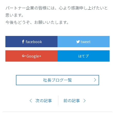
パートナー企業の皆様には、心より感謝申し上げたいと
思います。
今後もどうぞ、お願いいたします。
facebook
tweet
Google+
はてブ
社長ブログ一覧
次の記事
前の記事