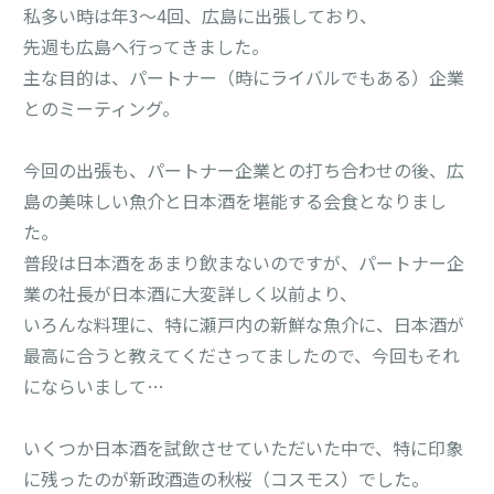
私多い時は年3～4回、広島に出張しており、
先週も広島へ行ってきました。
主な目的は、パートナー（時にライバルでもある）企業
とのミーティング。
今回の出張も、パートナー企業との打ち合わせの後、広
島の美味しい魚介と日本酒を堪能する会食となりまし
た。
普段は日本酒をあまり飲まないのですが、パートナー企
業の社長が日本酒に大変詳しく以前より、
いろんな料理に、特に瀬戸内の新鮮な魚介に、日本酒が
最高に合うと教えてくださってましたので、今回もそれ
にならいまして…
いくつか日本酒を試飲させていただいた中で、特に印象
に残ったのが新政酒造の秋桜（コスモス）でした。