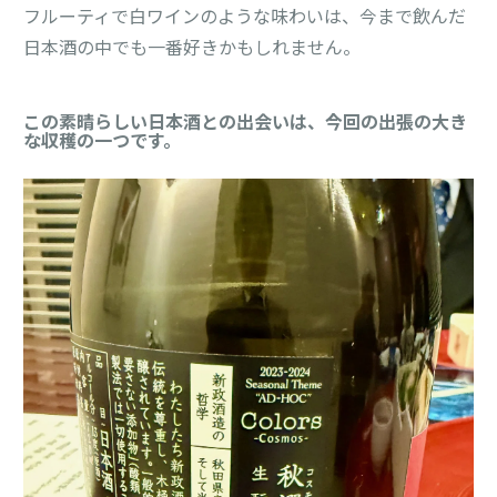
フルーティで白ワインのような味わいは、今まで飲んだ
日本酒の中でも一番好きかもしれません。
この素晴らしい日本酒との出会いは、今回の出張の大き
な収穫の一つです。