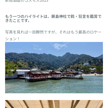
もう一つのハイライトは、厳島神社で能・狂言を鑑賞で
きたことです。
写真を見れば一目瞭然ですが、それはもう最高のロケー
ション！