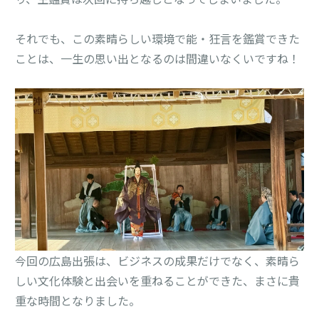
それでも、この素晴らしい環境で能・狂言を鑑賞できた
ことは、一生の思い出となるのは間違いなくいですね！
今回の広島出張は、ビジネスの成果だけでなく、素晴ら
しい文化体験と出会いを重ねることができた、まさに貴
重な時間となりました。