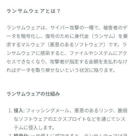
ランサムウェアとは？
ランサムウェアは、サイバー攻撃の一種で、被害者のデ
ータを暗号化し、復号のために身代金（ランサム）を要
求するマルウェア（悪意のあるソフトウェア）です。ラ
ンサムウェアに感染すると、ファイルやシステムにアク
セスできなくなり、攻撃者が指定する金額を支払わなけ
ればデータを取り戻せないという状況に陥ります。
ランサムウェアの仕組み
侵入
: フィッシングメール、悪意のあるリンク、脆弱
なソフトウェアのエクスプロイトなどを通じてシス
テムに侵入します。
暗号化
: 一旦侵入に成功すると、ランサムウェアは迅