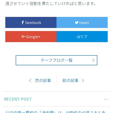
透させていく役割を果たしていければと思います。
facebook
tweet
Google+
はてブ
チーフブログ一覧
次の記事
前の記事
RECENT POST
公立中高一貫校の「過去問」は、AI時代の必須スキルを