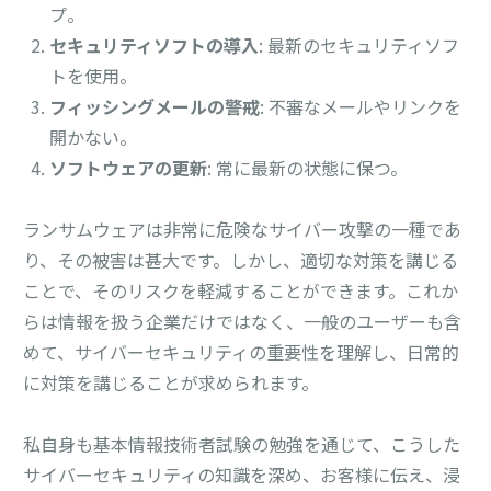
プ。
セキュリティソフトの導入
: 最新のセキュリティソフ
トを使用。
フィッシングメールの警戒
: 不審なメールやリンクを
開かない。
ソフトウェアの更新
: 常に最新の状態に保つ。
ランサムウェアは非常に危険なサイバー攻撃の一種であ
り、その被害は甚大です。しかし、適切な対策を講じる
ことで、そのリスクを軽減することができます。これか
らは情報を扱う企業だけではなく、一般のユーザーも含
めて、サイバーセキュリティの重要性を理解し、日常的
に対策を講じることが求められます。
私自身も基本情報技術者試験の勉強を通じて、こうした
サイバーセキュリティの知識を深め、お客様に伝え、浸