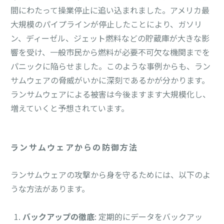
間にわたって操業停止に追い込まれました。アメリカ最
大規模のパイプラインが停止したことにより、ガソリ
ン、ディーゼル、ジェット燃料などの貯蔵庫が大きな影
響を受け、一般市民から燃料が必要不可欠な機関までを
パニックに陥らせました。このような事例からも、ラン
サムウェアの脅威がいかに深刻であるかが分かります。
ランサムウェアによる被害は今後ますます大規模化し、
増えていくと予想されています。
ランサムウェアからの防御方法
ランサムウェアの攻撃から身を守るためには、以下のよ
うな方法があります。
バックアップの徹底
: 定期的にデータをバックアッ