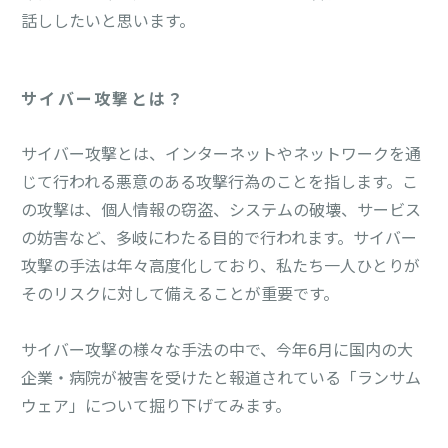
話ししたいと思います。
サイバー攻撃とは？
サイバー攻撃とは、インターネットやネットワークを通
じて行われる悪意のある攻撃行為のことを指します。こ
の攻撃は、個人情報の窃盗、システムの破壊、サービス
の妨害など、多岐にわたる目的で行われます。サイバー
攻撃の手法は年々高度化しており、私たち一人ひとりが
そのリスクに対して備えることが重要です。
サイバー攻撃の様々な手法の中で、今年6月に国内の大
企業・病院が被害を受けたと報道されている「ランサム
ウェア」について掘り下げてみます。