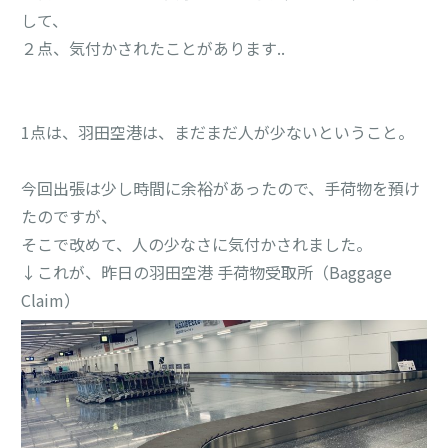
して、

２点、気付かされたことがあります..

1点は、羽田空港は、まだまだ人が少ないということ。

今回出張は少し時間に余裕があったので、手荷物を預け
たのですが、

そこで改めて、人の少なさに気付かされました。

↓これが、昨日の羽田空港 手荷物受取所（Baggage 