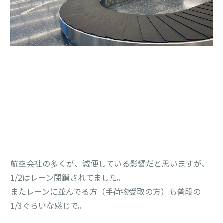
航空会社の多くが、減便している影響だと思いますが、

1/2はレーン閉鎖されてました。

またレーンに並んでる方（手荷物受取の方）も普段の
1/3ぐらいな感じで。
