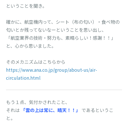
ということを聞き。

確かに、航空機内って、シート（布の匂い）・食べ物の
匂いとか残ってないなーということを思い出し、

「航空業界の技術・努力も、素晴らしい！感謝！！」
と、心から思いました。

https://www.ana.co.jp/group/about-us/air-
circulation.html
もう１点、気付かされたこと、

それは 
「雲の上は常に、晴天！！」 
であるというこ
と。
