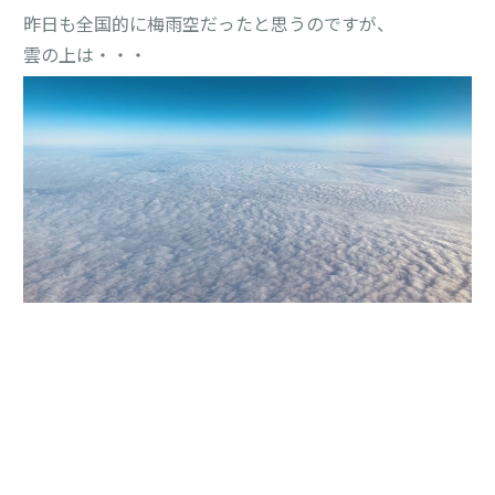
昨日も全国的に梅雨空だったと思うのですが、
