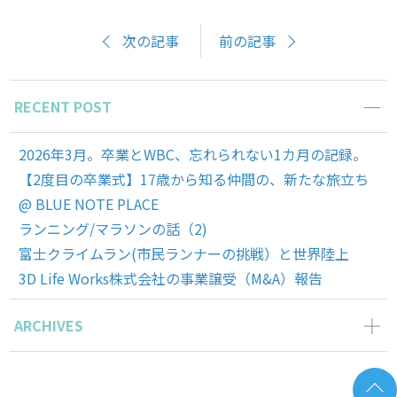
次の記事
前の記事
RECENT POST
2026年3月。卒業とWBC、忘れられない1カ月の記録。
【2度目の卒業式】17歳から知る仲間の、新たな旅立ち
@ BLUE NOTE PLACE
ランニング/マラソンの話（2)
富士クライムラン(市民ランナーの挑戦）と世界陸上
3D Life Works株式会社の事業譲受（M&A）報告
ARCHIVES
2026年3月の記事一覧(1)
2025年11月の記事一覧(2)