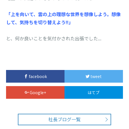
「上を向いて、雲の上の理想な世界を想像しよう。想像
して、気持ちを切り替えよう!!」
と、何か良いことを気付かされた出張でした...

facebook
tweet
Google+
はてブ
社長ブログ一覧