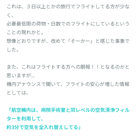
これは、３日以上とかの旅行でフライトしてる方が少な
く、

必要最低限の荷物・日数でのフライトにしているという
ことの現れかと。

想像どおりですが、改めて「そーかー」と感じた事象で
した。

また、これはフライトする方への朗報！！となるのかと
思いますが...

機内アナウンスで聞いて、フライトの安心が増した情報
としては、

「航空機内は、病院手術室と同レベルの空気清浄フィル
ターを利用して、
約3分で空気を全入れ替えしてる」