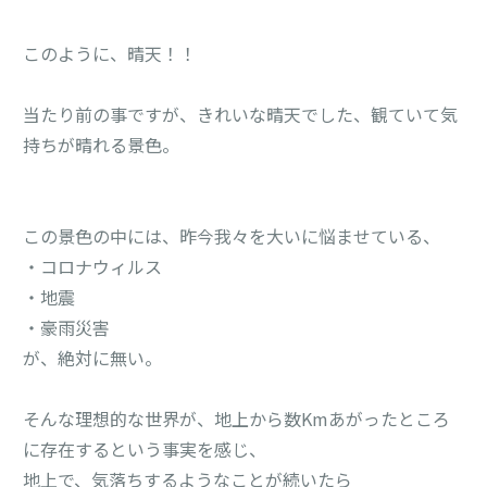
このように、晴天！！

当たり前の事ですが、きれいな晴天でした、観ていて気
持ちが晴れる景色。

この景色の中には、昨今我々を大いに悩ませている、

・コロナウィルス

・地震

・豪雨災害

が、絶対に無い。

そんな理想的な世界が、地上から数Kmあがったところ
に存在するという事実を感じ、

地上で、気落ちするようなことが続いたら
