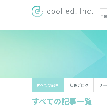
事業
すべての記事
社長ブログ
チー
すべての記事一覧