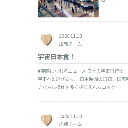
2020.11.18
広報チーム
宇宙日本食！
#笑顔になれるニュース 日本人宇宙飛行士
宇宙へと飛び立ち、 日本時間の17日、国
チパネル操作を多く採り入れたコック …
2020.11.10
広報チーム