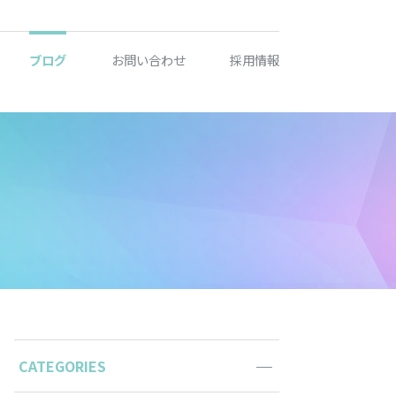
ブログ
お問い合わせ
採用情報
CATEGORIES