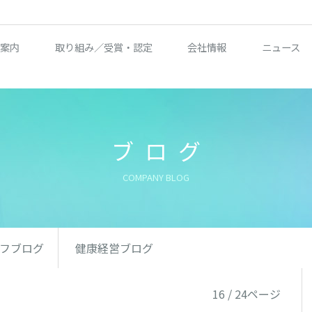
案内
取り組み／受賞・認定
会社情報
ニュース
ブログ
COMPANY BLOG
フブログ
健康経営ブログ
16 / 24ページ