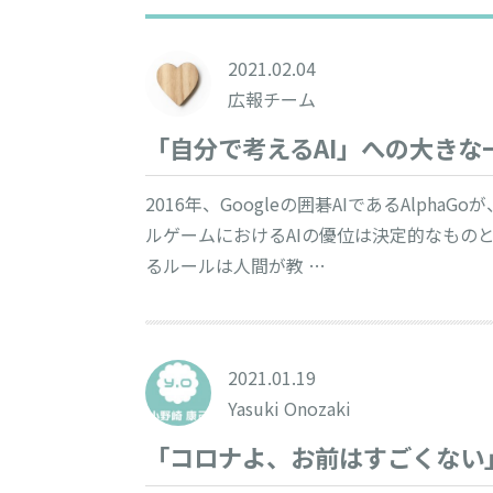
2021.02.04
広報チーム
「自分で考えるAI」への大きな一歩 
2016年、Googleの囲碁AIであるAlp
ルゲームにおけるAIの優位は決定的なものと
るルールは人間が教 …
2021.01.19
Yasuki Onozaki
「コロナよ、お前はすごくない