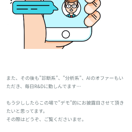
また、その後も”診断系”、”分析系”、AIのオファーもい
ただき、毎日R&Dに勤しんでます…
もう少ししたらこの場で”デモ”的にお披露目させて頂き
たいと思ってます。
その際はどうぞ、ご覧くださいませ。