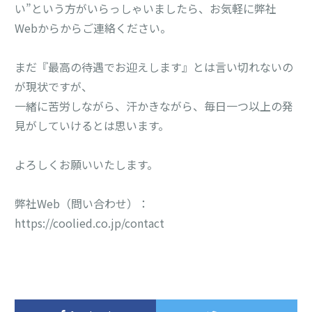
い”という方がいらっしゃいましたら、お気軽に弊社
Webからからご連絡ください。
まだ『最高の待遇でお迎えします』とは言い切れないの
が現状ですが、
一緒に苦労しながら、汗かきながら、毎日一つ以上の発
見がしていけるとは思います。
よろしくお願いいたします。
弊社Web（問い合わせ）：
https://coolied.co.jp/contact