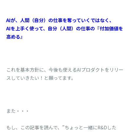
AIが、人間（自分）の仕事を奪っていくではなく、
AIを上手く使って、自分（人間）の仕事の『付加価値を
高める』
これを基本方針に、今後も使えるAIプロダクトをリリー
スしていきたい！と願ってます。
また・・・
もし、この記事を読んで、”ちょっと一緒にR&Dした