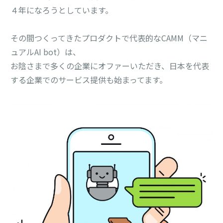
４年になろうとしています。
その間つくってきたプロダクトで代表的なCAMM（マニ
ュアルAI bot）は、
お陰さまで多くの企業にオファーいただき、日本を代表
する企業でのサービス提供も始まってます。