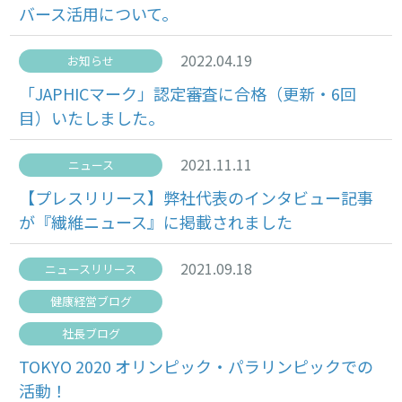
バース活用について。
2022.04.19
お知らせ
「JAPHICマーク」認定審査に合格（更新・6回
目）いたしました。
2021.11.11
ニュース
【プレスリリース】弊社代表のインタビュー記事
が『繊維ニュース』に掲載されました
2021.09.18
ニュースリリース
健康経営ブログ
社長ブログ
TOKYO 2020 オリンピック・パラリンピックでの
活動！