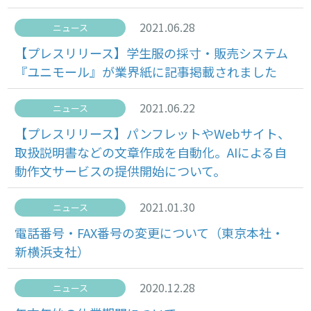
2021.06.28
ニュース
【プレスリリース】学生服の採寸・販売システム
『ユニモール』が業界紙に記事掲載されました
2021.06.22
ニュース
【プレスリリース】パンフレットやWebサイト、
取扱説明書などの文章作成を自動化。AIによる自
動作文サービスの提供開始について。
2021.01.30
ニュース
電話番号・FAX番号の変更について（東京本社・
新横浜支社）
2020.12.28
ニュース