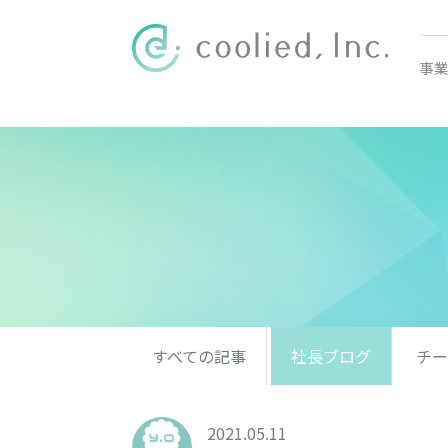
事業
すべての記事
社長ブログ
チー
2021.05.11