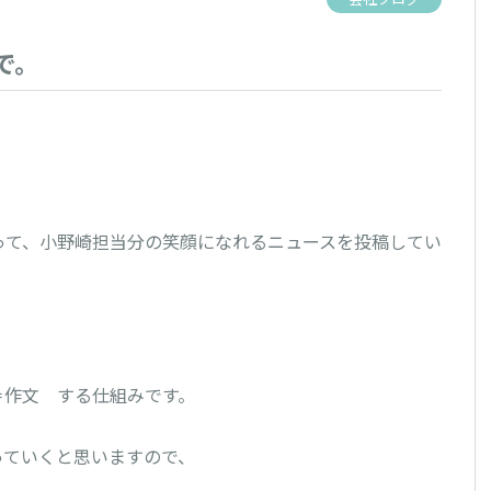
で。
使って、小野崎担当分の笑顔になれるニュースを投稿してい
＝作文 する仕組みです。
っていくと思いますので、