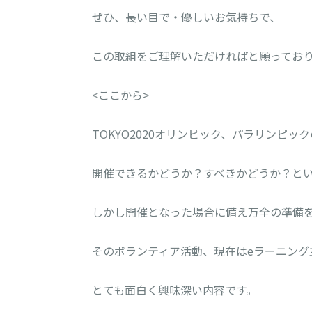
ぜひ、長い目で・優しいお気持ちで、
この取組をご理解いただければと願ってお
<ここから>
TOKYO2020オリンピック、パラリンピ
開催できるかどうか？すべきかどうか？と
しかし開催となった場合に備え万全の準備
そのボランティア活動、現在はeラーニング
とても面白く興味深い内容です。