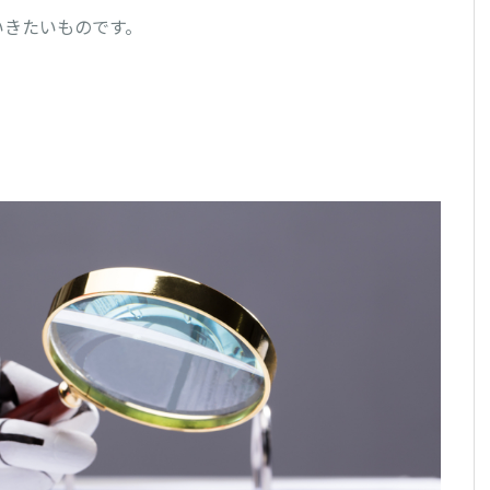
いきたいものです。