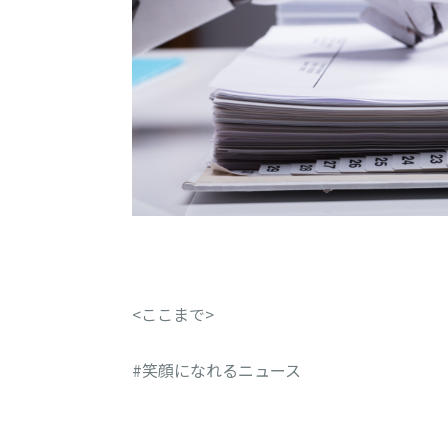
<ここまで>
#笑顔になれるニュース