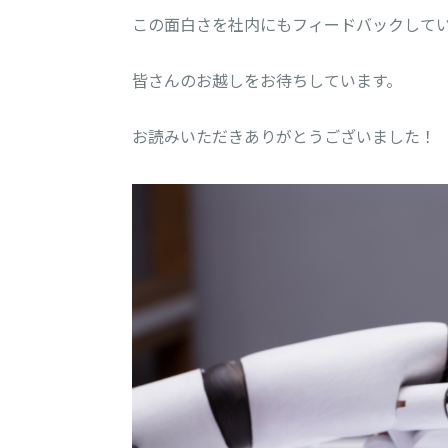
この面白さを社内にもフィードバックして
皆さんのお越しをお待ちしています。
お読みいただきありがとうございました！