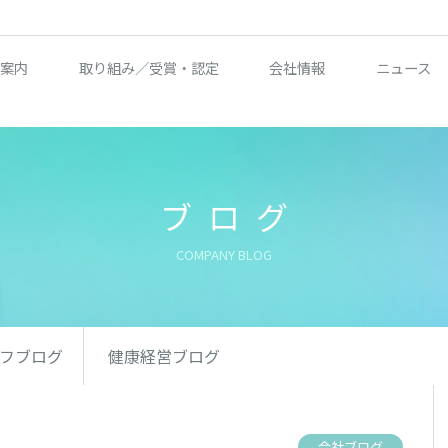
案内
取り組み／受賞・認定
会社情報
ニュース
ブログ
COMPANY BLOG
フブログ
健康経営ブログ
会社ブログ