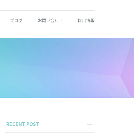
ブログ
お問い合わせ
採用情報
RECENT POST