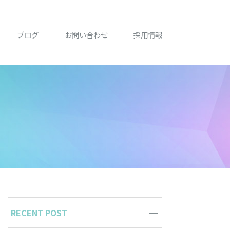
ブログ
お問い合わせ
採用情報
RECENT POST