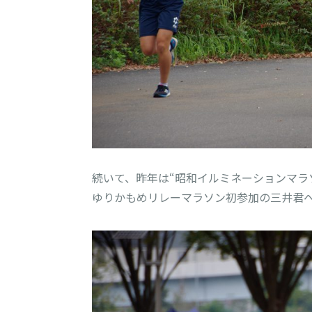
続いて、昨年は“昭和イルミネーションマラソ
ゆりかもめリレーマラソン初参加の三井君へ