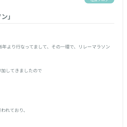
ソン」
16年より行なってまして、その一環で、リレーマラソン
加してきましたので

われており、
