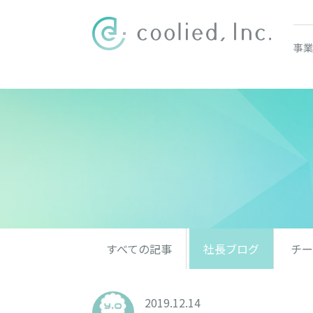
事業
すべての記事
社長ブログ
チー
2019.12.14