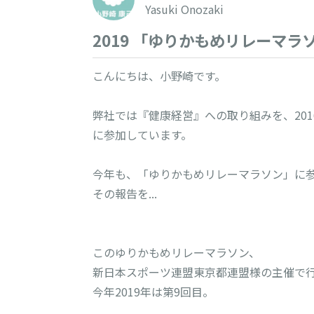
Yasuki Onozaki
2019 「ゆりかもめリレーマラ
こんにちは、小野崎です。

弊社では『健康経営』への取り組みを、20
に参加しています。

今年も、「ゆりかもめリレーマラソン」に参
その報告を...

このゆりかもめリレーマラソン、

新日本スポーツ連盟東京都連盟様の主催で行
今年2019年は第9回目。
