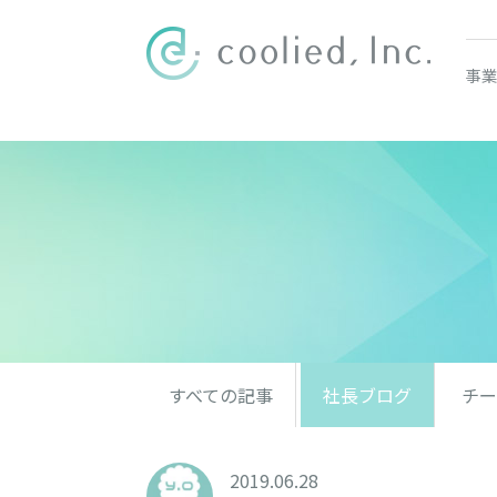
事業
すべての記事
社長ブログ
チー
2019.06.28