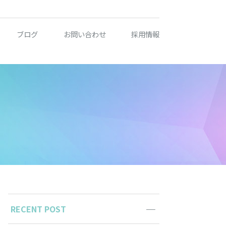
ブログ
お問い合わせ
採用情報
RECENT POST