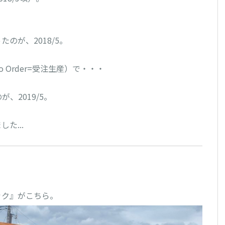
が、2018/5。

 Order=受注生産）で・・・

2019/5。

...
