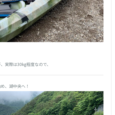
実際は30kg程度なので、
