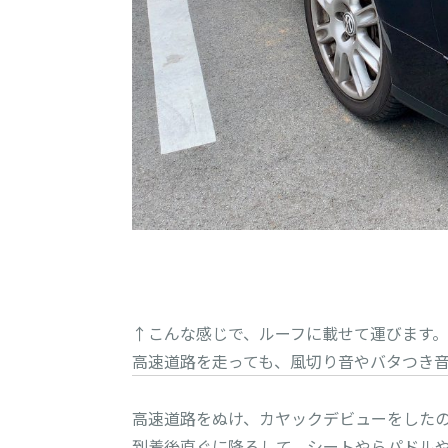
↑こんな感じで、ルーフに載せて運びます。

高速道路を走っても、風切り音やバタつき
高速道路をぬけ、カヤックデビューをしたの