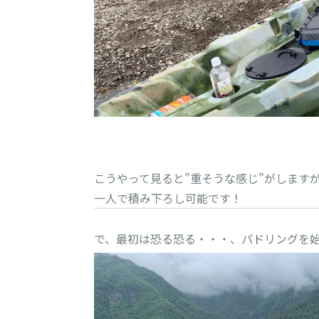
こうやって見ると”重そうな感じ”がしますが、
一人で積み下ろし可能です！